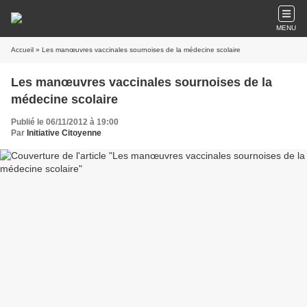
MENU
Accueil
» Les manœuvres vaccinales sournoises de la médecine scolaire
Les manœuvres vaccinales sournoises de la
médecine scolaire
Publié le 06/11/2012 à 19:00
Par
Initiative Citoyenne