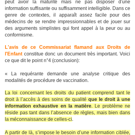
peut avoir la maturité mais ne pas disposer d'une
information suffisante ou suffisamment intelligible. Dans ce
genre de contextes, il apparaît assez facile pour des
médecins de se rendre impressionnables et de jouer sur
des arguments simplistes qui font appel à la peur ou au
conformisme.
L'avis de ce Commissariat flamand aux Droits de
l'Enfant
constitue donc un document très important. Voici
ce que dit le point n°4 (conclusion):
« La requérante demande une analyse critique des
modalités de procédure de vaccination.
La loi concernant les droits du patient comprend tant le
droit à l’accès à des soins de qualité
que le droit à une
information exhaustive en la matière
. Le problème ne
réside pas tant dans l’absence de règles, mais bien dans
la méconnaissance de celles-ci
.
A partir de là, s’impose le besoin d’une information ciblée,