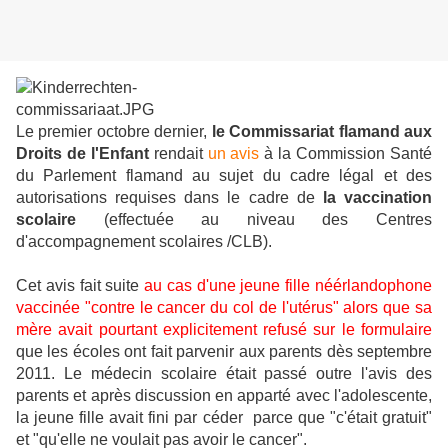
Le premier octobre dernier,
le Commissariat flamand aux
Droits de l'Enfant
rendait
un avis
à la Commission Santé
du Parlement flamand au sujet du cadre légal et des
autorisations requises dans le cadre de
la vaccination
scolaire
(effectuée au niveau des Centres
d'accompagnement scolaires /CLB).
Cet avis fait suite
au cas d'une jeune fille néérlandophone
vaccinée "contre le cancer du col de l'utérus" alors que sa
mère avait pourtant explicitement refusé sur le formulaire
que les écoles ont fait parvenir aux parents dès septembre
2011. Le médecin scolaire était passé outre l'avis des
parents et après discussion en apparté avec l'adolescente,
la jeune fille avait fini par céder parce que "c'était gratuit"
et "qu'elle ne voulait pas avoir le cancer".