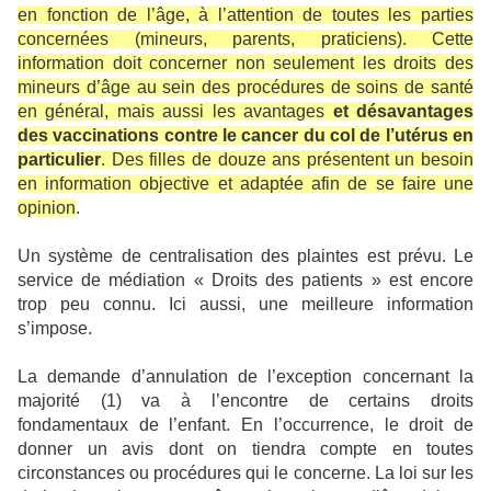
en fonction de l’âge, à l’attention de toutes les parties
concernées (mineurs, parents, praticiens). Cette
information doit concerner non seulement les droits des
mineurs d’âge au sein des procédures de soins de santé
en général, mais aussi les avantages
et désavantages
des vaccinations contre le cancer du col de l’utérus en
particulier
. Des filles de douze ans présentent un besoin
en information objective et adaptée afin de se faire une
opinion
.
Un système de centralisation des plaintes est prévu. Le
service de médiation « Droits des patients » est encore
trop peu connu. Ici aussi, une meilleure information
s’impose.
La demande d’annulation de l’exception concernant la
majorité (1) va à l’encontre de certains droits
fondamentaux de l’enfant. En l’occurrence, le droit de
donner un avis dont on tiendra compte en toutes
circonstances ou procédures qui le concerne. La loi sur les