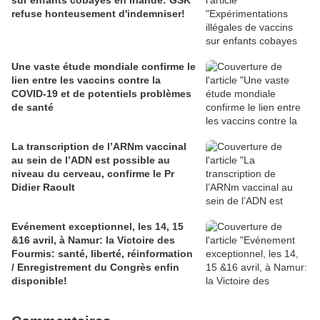
refuse honteusement d'indemniser!
Une vaste étude mondiale confirme le
lien entre les vaccins contre la
COVID-19 et de potentiels problèmes
de santé
La transcription de l’ARNm vaccinal
au sein de l’ADN est possible au
niveau du cerveau, confirme le Pr
Didier Raoult
Evénement exceptionnel, les 14, 15
&16 avril, à Namur: la Victoire des
Fourmis: santé, liberté, réinformation
/ Enregistrement du Congrès enfin
disponible!