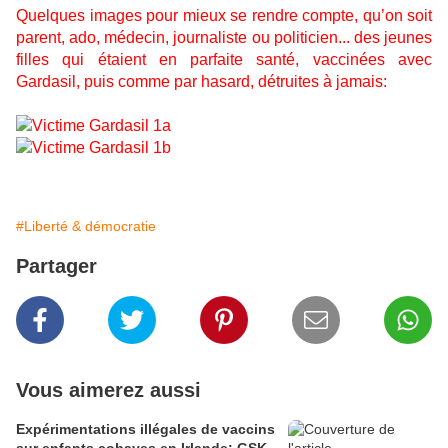
Quelques images pour mieux se rendre compte, qu’on soit
parent, ado, médecin, journaliste ou politicien... des jeunes
filles qui étaient en parfaite santé, vaccinées avec
Gardasil, puis comme par hasard, détruites à jamais:
#Liberté & démocratie
Partager
Vous aimerez aussi
Expérimentations illégales de vaccins
sur enfants cobayes en Irlande: GSK