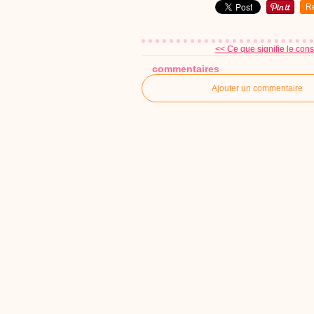
R
<< Ce que signifie le cons
commentaires
Ajouter un commentaire