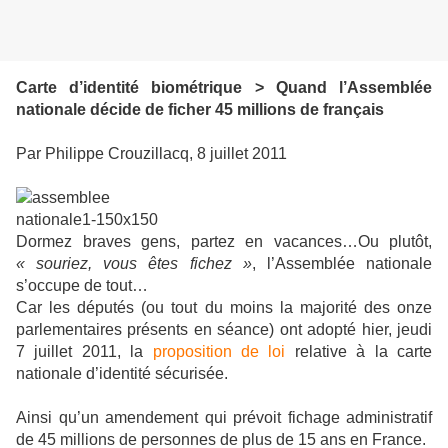
Carte d’identité biométrique > Quand l’Assemblée
nationale décide de ficher 45 millions de français
Par Philippe Crouzillacq, 8 juillet 2011
Dormez braves gens, partez en vacances…Ou plutôt,
« souriez, vous êtes fichez »
, l’Assemblée nationale
s’occupe de tout…
Car les députés (ou tout du moins la majorité des onze
parlementaires présents en séance) ont adopté hier, jeudi
7 juillet 2011, la
proposition de loi
relative à la carte
nationale d’identité sécurisée.
Ainsi qu’un amendement qui prévoit fichage administratif
de 45 millions de personnes de plus de 15 ans en France.