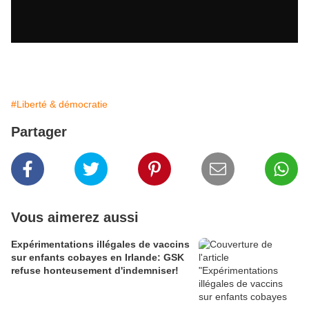
#Liberté & démocratie
Partager
Vous aimerez aussi
Expérimentations illégales de vaccins
sur enfants cobayes en Irlande: GSK
refuse honteusement d'indemniser!