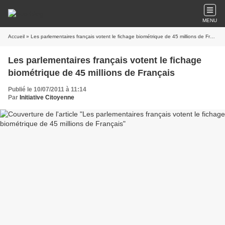
MENU
Accueil
» Les parlementaires français votent le fichage biométrique de 45 millions de Français
Les parlementaires français votent le fichage
biométrique de 45 millions de Français
Publié le 10/07/2011 à 11:14
Par
Initiative Citoyenne