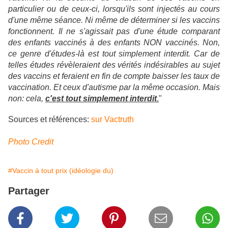
particulier ou de ceux-ci, lorsqu'ils sont injectés au cours
d'une même séance. Ni même de déterminer si les vaccins
fonctionnent. Il ne s'agissait pas d'une étude comparant
des enfants vaccinés à des enfants NON vaccinés. Non,
ce genre d'études-là est tout simplement interdit. Car de
telles études révèleraient des vérités indésirables au sujet
des vaccins et feraient en fin de compte baisser les taux de
vaccination. Et ceux d'autisme par la même occasion. Mais
non: cela,
c'est tout simplement interdit
.
"
Sources et références:
sur Vactruth
Photo Credit
#Vaccin à tout prix (idéologie du)
Partager