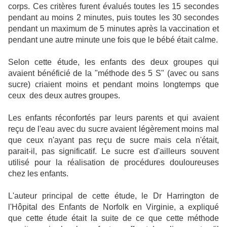
corps. Ces critères furent évalués toutes les 15 secondes
pendant au moins 2 minutes, puis toutes les 30 secondes
pendant un maximum de 5 minutes après la vaccination et
pendant une autre minute une fois que le bébé était calme.
Selon cette étude, les enfants des deux groupes qui
avaient bénéficié de la "méthode des 5 S" (avec ou sans
sucre) criaient moins et pendant moins longtemps que
ceux des deux autres groupes.
Les enfants réconfortés par leurs parents et qui avaient
reçu de l'eau avec du sucre avaient légèrement moins mal
que ceux n'ayant pas reçu de sucre mais cela n'était,
parait-il, pas significatif. Le sucre est d'ailleurs souvent
utilisé pour la réalisation de procédures douloureuses
chez les enfants.
L'auteur principal de cette étude, le Dr Harrington de
l'Hôpital des Enfants de Norfolk en Virginie, a expliqué
que cette étude était la suite de ce que cette méthode