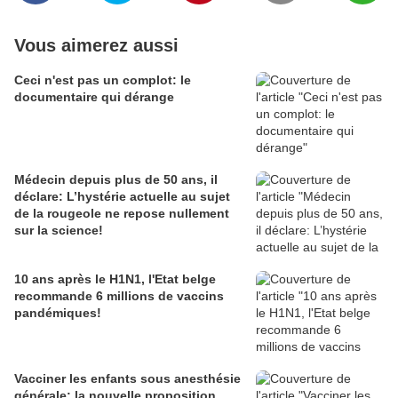
Vous aimerez aussi
Ceci n'est pas un complot: le
documentaire qui dérange
Médecin depuis plus de 50 ans, il
déclare: L’hystérie actuelle au sujet
de la rougeole ne repose nullement
sur la science!
10 ans après le H1N1, l'Etat belge
recommande 6 millions de vaccins
pandémiques!
Vacciner les enfants sous anesthésie
générale: la nouvelle proposition