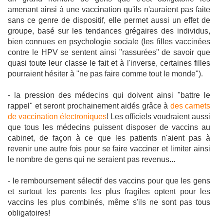
amenant ainsi à une vaccination qu'ils n'auraient pas faite
sans ce genre de dispositif, elle permet aussi un effet de
groupe, basé sur les tendances grégaires des individus,
bien connues en psychologie sociale (les filles vaccinées
contre le HPV se sentent ainsi "rassurées" de savoir que
quasi toute leur classe le fait et à l'inverse, certaines filles
pourraient hésiter à "ne pas faire comme tout le monde").
- la pression des médecins qui doivent ainsi "battre le
rappel" et seront prochainement aidés grâce à
des carnets
de vaccination électroniques
! Les officiels voudraient aussi
que tous les médecins puissent disposer de vaccins au
cabinet, de façon à ce que les patients n'aient pas à
revenir une autre fois pour se faire vacciner et limiter ainsi
le nombre de gens qui ne seraient pas revenus...
- le remboursement sélectif des vaccins pour que les gens
et surtout les parents les plus fragiles optent pour les
vaccins les plus combinés, même s'ils ne sont pas tous
obligatoires!