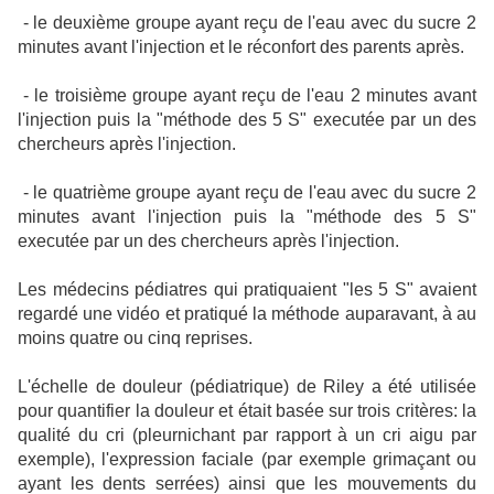
- le deuxième groupe ayant reçu de l'eau avec du sucre 2
minutes avant l'injection et le réconfort des parents après.
- le troisième groupe ayant reçu de l'eau 2 minutes avant
l'injection puis la "méthode des 5 S" executée par un des
chercheurs après l'injection.
- le quatrième groupe ayant reçu de l'eau avec du sucre 2
minutes avant l'injection puis la "méthode des 5 S"
executée par un des chercheurs après l'injection.
Les médecins pédiatres qui pratiquaient "les 5 S" avaient
regardé une vidéo et pratiqué la méthode auparavant, à au
moins quatre ou cinq reprises.
L'échelle de douleur (pédiatrique) de Riley a été utilisée
pour quantifier la douleur et était basée sur trois critères: la
qualité du cri (pleurnichant par rapport à un cri aigu par
exemple), l'expression faciale (par exemple grimaçant ou
ayant les dents serrées) ainsi que les mouvements du