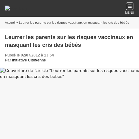
MENU
Accueil
» Leurrer les parents sur les risques vaccinaux en masquant les cris des bébés
Leurrer les parents sur les risques vaccinaux en
masquant les cris des bébés
Publié le 02/07/2012 à 13:54
Par
Initiative Citoyenne