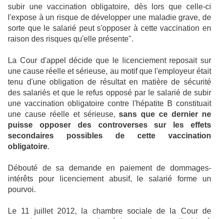
subir une vaccination obligatoire, dès lors que celle-ci
l'expose à un risque de développer une maladie grave, de
sorte que le salarié peut s'opposer à cette vaccination en
raison des risques qu'elle présente".
La Cour
d'appel décide que le licenciement reposait sur
une cause réelle et sérieuse, au motif que l'employeur était
tenu d'une obligation de résultat en matière de sécurité
des salariés et que le refus opposé par le salarié de subir
une vaccination obligatoire contre l'hépatite B constituait
une cause réelle et sérieuse,
sans que ce dernier ne
puisse opposer des controverses sur les effets
secondaires possibles de cette vaccination
obligatoire
.
Débouté de sa demande en paiement de dommages-
intérêts pour licenciement abusif, le salarié forme un
pourvoi.
Le 11 juillet 2012, la chambre sociale de la Cour de