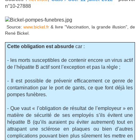
n°10-27888
Source:
www.bickel.fr
& livre "Vaccination, la grande illusion", de
René Bickel.
Cette obligation est absurde
car :
- les morts susceptibles de contenir encore un virus actif
de l’hépatite B actif sont l’exception et pas la règle ;
- Il est possible de prévenir efficacement ce genre de
contamination par le port de gants, ce que font déjà les
pompes funèbres.
- Que vaut « l’obligation de résultat de l’employeur » en
matière de sécurité de ses employés s’ils évitent une
hépatite B (qu’ils auraient pu éviter autrement) tout en
attrapant une sclérose en plaques ou bien d’autres
complications pouvant bien plus sûrement les mettre en