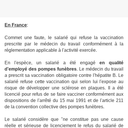
En France
:
Commet une faute, le salarié qui refuse la vaccination
prescrite par le médecin du travail conformément à la
réglementation applicable à l'activité exercée.
En l'espèce, un salarié a été engagé
en qualité
d'employé des pompes funèbres
. Le médecin du travail
a prescrit sa vaccination obligatoire contre l'hépatite B. Le
salarié refuse cette vaccination qui selon lui l'expose au
risque de développer une sclérose en plaques. Il a été
licencié pour refus de se faire vacciner conformément aux
dispositions de l'arrêté du 15 mai 1991 et de l'article 211
de la convention collective des pompes funèbres.
Le salarié considère que "ne constitue pas une cause
réelle et sérieuse de licenciement le refus du salarié de