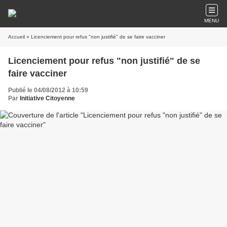
MENU
Accueil
» Licenciement pour refus "non justifié" de se faire vacciner
Licenciement pour refus "non justifié" de se
faire vacciner
Publié le 04/08/2012 à 10:59
Par
Initiative Citoyenne