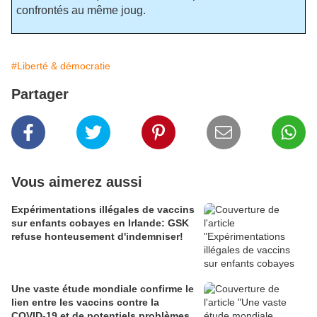
confrontés au même joug.
#Liberté & démocratie
Partager
Vous aimerez aussi
Expérimentations illégales de vaccins
sur enfants cobayes en Irlande: GSK
refuse honteusement d'indemniser!
Une vaste étude mondiale confirme le
lien entre les vaccins contre la
COVID-19 et de potentiels problèmes