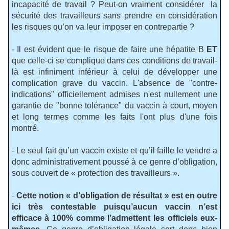
incapacité de travail ? Peut-on vraiment considérer
la
sécurité des travailleurs sans prendre en considération
les risques qu’on va leur imposer en contrepartie ?
- Il est évident que le risque de faire une hépatite B
ET
que celle-ci se complique dans ces conditions de travail-
là est infiniment inférieur à celui de développer une
complication grave du vaccin. L'absence de "contre-
indications" officiellement admises n'est nullement une
garantie de "bonne tolérance" du vaccin à court, moyen
et long termes comme les faits l'ont plus d'une fois
montré.
- Le seul fait qu’un vaccin existe et qu’il faille le vendre a
donc administrativement poussé à ce genre d’obligation,
sous couvert de « protection des travailleurs ».
-
Cette notion « d’obligation de résultat » est en outre
ici
très contestable
puisqu’aucun vaccin n’est
efficace à 100% comme l’admettent les officiels eux-