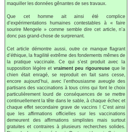
maquiller les données gênantes de ses travaux.
Que cet homme ait ainsi été complice
d’expérimentations humaines contestables à « faire
sourire Mengele » comme semble dire cet article, n’a
donc pas grand-chose de surprenant.
Cet article démontre aussi, outre ce manque flagrant
d’éthique, la fragilité extrême des fondements mêmes de
la pratique vaccinale. Ce qui s’est produit avec la
supposition légère et
vraiment peu rigoureuse
que le
chien était enragé, se reproduit en fait sans cesse,
encore aujourd’hui, avec l’enthousiasme aveugle des
partisans des vaccinations à tous crins qui font le choix
particulièrement lourd de conséquences de se mettre
continuellement la tête dans le sable, à chaque échec et
chaque effet secondaire grave de vaccins ! C’est ainsi
que les affirmations officielles sur les vaccinations
demeurent des affirmations simplistes mais surtout
gratuites et contraires à plusieurs recherches solides.