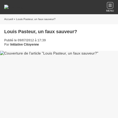
MENU
Accueil
» Louis Pasteur, un faux sauveur?
Louis Pasteur, un faux sauveur?
Publié le 09/07/2012 à 17:39
Par
Initiative Citoyenne