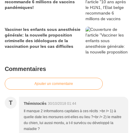
recommande 6 millions de vaccins
pandémiques!
Vacciner les enfants sous anesthésie
générale: la nouvelle proposition
criminelle des idéologues de la
vaccination pour les cas difficiles
Commentaires
Ajouter un commentaire
T
Thémistoclès
30/10/2018 01:44
Il manque 2 informations capitales à ces récits :<br /> 1) à
quelle date les morsures ont-elles eu lieu ?<br /> 2) le maitre
du chien, lui aussi mordu, a t-il survécu ou développé la
maladie ?