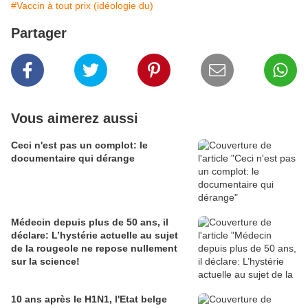
#Vaccin à tout prix (idéologie du)
Partager
Vous aimerez aussi
Ceci n'est pas un complot: le
documentaire qui dérange
Médecin depuis plus de 50 ans, il
déclare: L’hystérie actuelle au sujet
de la rougeole ne repose nullement
sur la science!
10 ans après le H1N1, l'Etat belge