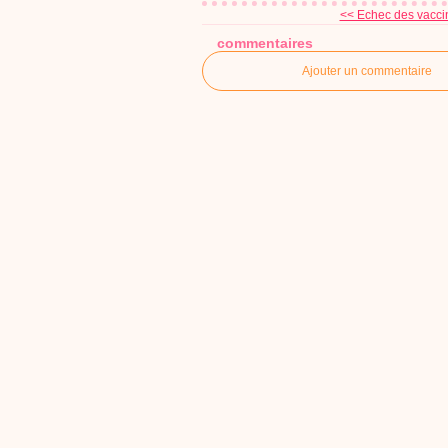
<< Echec des vaccins
commentaires
Ajouter un commentaire