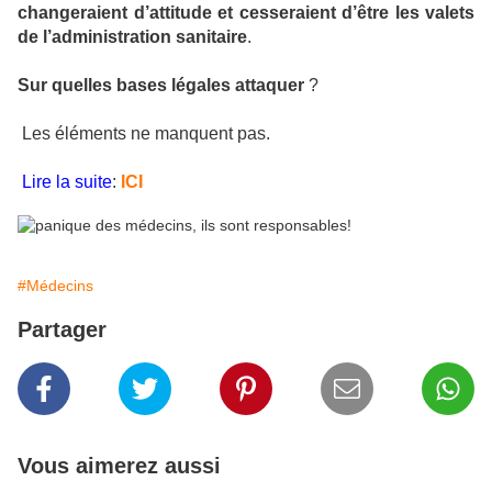
changeraient d’attitude et cesseraient d’être les valets
de l’administration sanitaire
.
Sur quelles bases légales attaquer
?
Les éléments ne manquent pas.
Lire la suite
:
ICI
#Médecins
Partager
Vous aimerez aussi