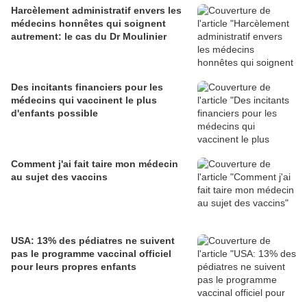
Harcèlement administratif envers les
médecins honnêtes qui soignent
autrement: le cas du Dr Moulinier
Des incitants financiers pour les
médecins qui vaccinent le plus
d'enfants possible
Comment j'ai fait taire mon médecin
au sujet des vaccins
USA: 13% des pédiatres ne suivent
pas le programme vaccinal officiel
pour leurs propres enfants