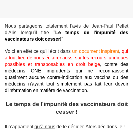
Nous partageons totalement l'avis de Jean-Paul Pellet
d'Alis lorsqu'il titre
"
Le temps de l'impunité des
vaccinateurs doit cesser!
"
Voici en effet ce qu'il écrit dans
un document inspirant
,
qui
a tout lieu de nous éclairer aussi sur les recours juridiques
possibles et transposables en droit belge
, contre des
médecins ONE imprudents qui ne reconnaissent
quasiment aucune contre-indication aux vaccins ou des
médecins n'ayant tout simplement pas fait leur devoir
d'information en matière de vaccination
.
Le temps de l’impunité des vaccinateurs doit
cesser !
Il n’appartient
qu’à nous
de le décider. Alors décidons-le !