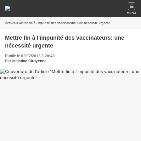
MENU
Accueil
» Mettre fin à l'impunité des vaccinateurs: une nécessité urgente
Mettre fin à l'impunité des vaccinateurs: une
nécessité urgente
Publié le 02/02/2013 à 20:40
Par
Initiative Citoyenne