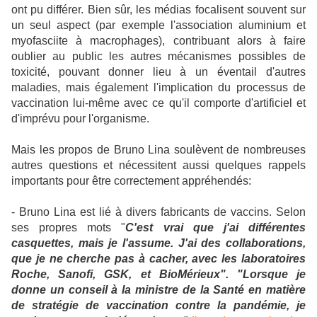
ont pu différer. Bien sûr, les médias focalisent souvent sur
un seul aspect (par exemple l'association aluminium et
myofasciite à macrophages), contribuant alors à faire
oublier au public les autres mécanismes possibles de
toxicité, pouvant donner lieu à un éventail d'autres
maladies, mais également l'implication du processus de
vaccination lui-même avec ce qu'il comporte d'artificiel et
d'imprévu pour l'organisme.
Mais les propos de Bruno Lina soulèvent de nombreuses
autres questions et nécessitent aussi quelques rappels
importants pour être correctement appréhendés:
- Bruno Lina est lié à divers fabricants de vaccins. Selon
ses propres mots
"
C'est vrai que j'ai différentes
casquettes, mais je l'assume. J'ai des collaborations,
que je ne cherche pas à cacher, avec les laboratoires
Roche, Sanofi, GSK, et BioMérieux". "Lorsque je
donne un conseil à la ministre de la Santé en matière
de stratégie de vaccination contre la pandémie, je