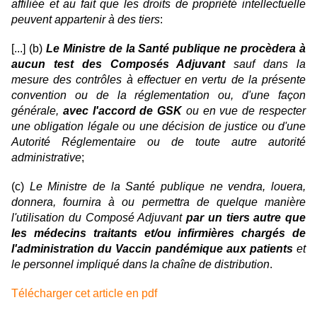
affiliée et au fait que les droits de propriété intellectuelle
peuvent appartenir à des tiers
:
[...] (b)
Le Ministre de la Santé publique ne procèdera à
aucun test des Composés Adjuvant
sauf dans la
mesure des contrôles à effectuer en vertu de la présente
convention ou de la réglementation ou, d'une façon
générale,
avec l'accord de GSK
ou en vue de respecter
une obligation légale ou une décision de justice ou d'une
Autorité Réglementaire ou de toute autre autorité
administrative
;
(c)
Le Ministre de la Santé publique ne vendra, louera,
donnera, fournira à ou permettra de quelque manière
l'utilisation du Composé Adjuvant
par un tiers autre que
les médecins traitants et/ou infirmières chargés de
l'administration du Vaccin pandémique aux patients
et
le personnel impliqué dans la chaîne de distribution
.
Télécharger cet article en pdf