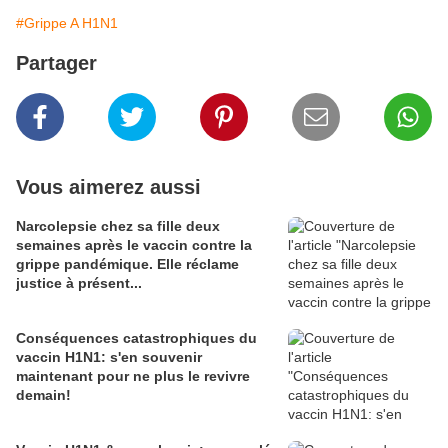
#Grippe A H1N1
Partager
Vous aimerez aussi
Narcolepsie chez sa fille deux
semaines après le vaccin contre la
grippe pandémique. Elle réclame
justice à présent...
Conséquences catastrophiques du
vaccin H1N1: s'en souvenir
maintenant pour ne plus le revivre
demain!