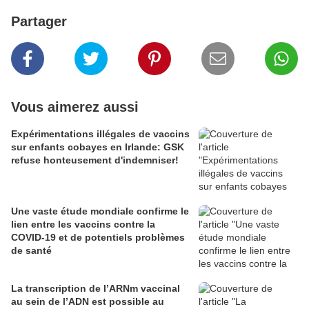
Partager
Vous aimerez aussi
Expérimentations illégales de vaccins
sur enfants cobayes en Irlande: GSK
refuse honteusement d'indemniser!
Une vaste étude mondiale confirme le
lien entre les vaccins contre la
COVID-19 et de potentiels problèmes
de santé
La transcription de l’ARNm vaccinal
au sein de l’ADN est possible au