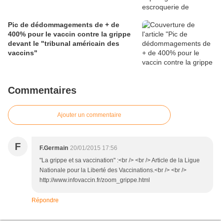
Pic de dédommagements de + de
400% pour le vaccin contre la grippe
devant le "tribunal américain des
vaccins"
Commentaires
Ajouter un commentaire
F
F.Germain
20/01/2015 17:56
"La grippe et sa vaccination" :<br /> <br /> Article de la Ligue
Nationale pour la Liberté des Vaccinations.<br /> <br />
http://www.infovaccin.fr/zoom_grippe.html
Répondre