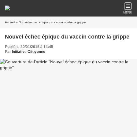
MENU
Accueil
» Nouvel échec épique du vaccin contre la grippe
Nouvel échec épique du vaccin contre la grippe
Publié le 20/01/2015 à 14:45
Par
Initiative Citoyenne