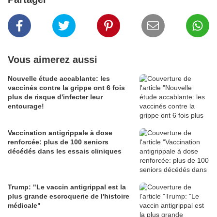
Vous aimerez aussi
Nouvelle étude accablante: les
vaccinés contre la grippe ont 6 fois
plus de risque d'infecter leur
entourage!
Vaccination antigrippale à dose
renforcée: plus de 100 seniors
décédés dans les essais cliniques
Trump: "Le vaccin antigrippal est la
plus grande escroquerie de l'histoire
médicale"