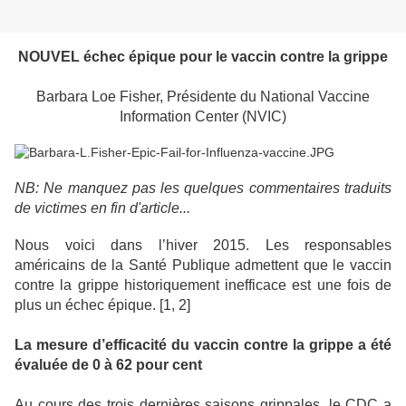
NOUVEL échec épique pour le vaccin contre la grippe
Barbara Loe Fisher, Présidente du National Vaccine
Information Center (NVIC)
NB: Ne manquez pas les quelques commentaires traduits
de victimes en fin d'article...
Nous voici dans l’hiver 2015. Les responsables
américains de la Santé Publique admettent que le vaccin
contre la grippe historiquement inefficace est une fois de
plus un échec épique. [1, 2]
La mesure d’efficacité du vaccin contre la grippe a été
évaluée de 0 à 62 pour cent
Au cours des trois dernières saisons grippales, le CDC a