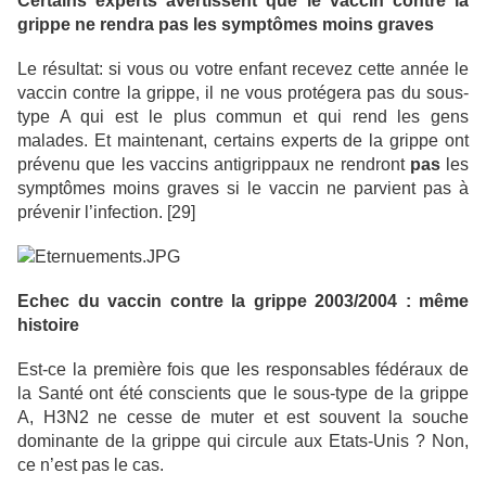
Certains experts avertissent que le vaccin contre la
grippe ne rendra pas les symptômes moins graves
Le résultat: si vous ou votre enfant recevez cette année le
vaccin contre la grippe, il ne vous protégera pas du sous-
type A qui est le plus commun et qui rend les gens
malades. Et maintenant, certains experts de la grippe ont
prévenu que les vaccins antigrippaux ne rendront
pas
les
symptômes moins graves si le vaccin ne parvient pas à
prévenir l’infection. [29]
Echec du vaccin contre la grippe 2003/2004 : même
histoire
Est-ce la première fois que les responsables fédéraux de
la Santé ont été conscients que le sous-type de la grippe
A, H3N2 ne cesse de muter et est souvent la souche
dominante de la grippe qui circule aux Etats-Unis ? Non,
ce n’est pas le cas.