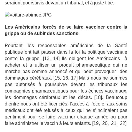
seraient poursuivis devant un tribunal, et à juste titre.
Les Américains forcés de se faire vacciner contre la
grippe ou de subir des sanctions
Pourtant, les responsables américains de la Santé
publique ont fait passer dans la loi la politique vaccinale
contre la grippe. [13, 14] Ils obligent les Américains à
acheter et à utiliser un produit pharmaceutique qui ne
marche pas comme annoncé et qui peut provoquer des
dommages cérébraux. [15, 16, 17] Mais nous ne sommes
pas autorisés à poursuivre devant les tribunaux les
compagnies pharmaceutiques pour les échecs vaccinaux,
les dommages cérébraux et les décès. [18]. Beaucoup
d’entre nous ont été licenciés, l’accès à l’école, aux soins
médicaux ont été refusés à ceux qui ne s’inclinaient pas
gentiment pour se faire vacciner chaque année ou pour
faire administrer le vaccin à leurs enfants. [19, 20, 21, 22]