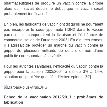
pharmaceutiques de produire un vaccin contre la grippe
alors qu’il savait depuis le début que le vaccin serait
probablement inefficace ?
Eh bien, les fabricants de vaccin ont dit qu’ils ne pourraient
pas incorporer le sous-type muté H3N2 dans le vaccin
parce qu’ils manqueraient la livraison et l’échéance de
commercialisation de l’automne 2003 ! En d’autres termes,
il s’agissait de protéger un marché du vaccin contre la
grippe de plusieurs milliards de dollars et non d’une
publicité correspondant à la vérité.
Pour les autorités sanitaires, l’efficacité du vaccin contre la
grippe pour la saison 2003/2004 a été de 3% à 14%,
situation qui peut être qualifiée d’échec épique. [32]
Echec de la vaccination 2012/2013 : problèmes de
fabrication