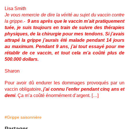
Lisa Smith
Je vous remercie de dire la vérité au sujet du vaccin contre
la grippe.-
9 ans après que le vaccin m’ait pratiquement
tuée, je suis toujours en train de suivre des thérapies
physiques, de la chirurgie pour mes tendons. Si j’avais
attrapé la grippe j’aurais été malade pendant 14 jours
au maximum. Pendant 9 ans, j’ai tout essayé pour me
rétablir de ce vaccin, et tout cela m’a coûté plus de
500.000 dollars.
Sharon
Pour avoir dû endurer les dommages provoqués par un
vaccin obligatoire,
j’ai connu l’enfer pendant cinq ans et
demi
.
Ça m’a coûté énormément d’argent. […]
#Grippe saisonnière
Partager