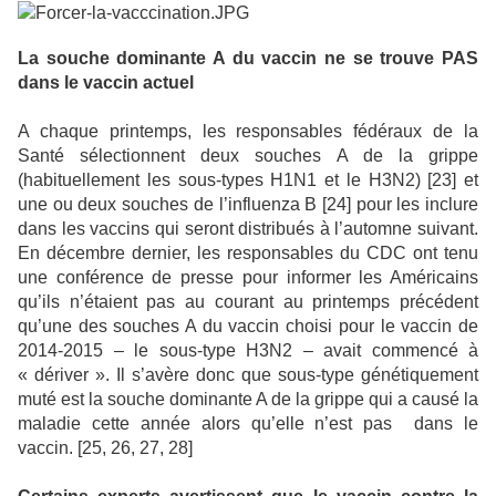
La souche dominante A du vaccin ne se trouve PAS
dans le vaccin actuel
A chaque printemps, les responsables fédéraux de la
Santé sélectionnent deux souches A de la grippe
(habituellement les sous-types H1N1 et le H3N2) [23] et
une ou deux souches de l’influenza B [24] pour les inclure
dans les vaccins qui seront distribués à l’automne suivant.
En décembre dernier, les responsables du CDC ont tenu
une conférence de presse pour informer les Américains
qu’ils n’étaient pas au courant au printemps précédent
qu’une des souches A du vaccin choisi pour le vaccin de
2014-2015 – le sous-type H3N2 – avait commencé à
« dériver ». Il s’avère donc que sous-type génétiquement
muté est la souche dominante A de la grippe qui a causé la
maladie cette année alors qu’elle n’est pas dans le
vaccin. [25, 26, 27, 28]