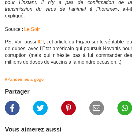
pour l’instant, il n’y a pas de confirmation de la
transmission du virus de l’animal à l’homme
», a-t-il
expliqué.
Source :
Le Soir
PS: Voir aussi
ICI
, cet article du Figaro sur le véritable jeu
de dupes, avec l'Etat américain qui poursuit Novartis pour
corruption (mais qui n'hésite pas à lui commander des
millions de doses de vaccins à la moindre occasion...)
#Pandémies à gogo
Partager
Vous aimerez aussi