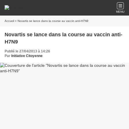
MENU
Accueil
» Novartis se lance dans la course au vaccin anti-H7N9
Novartis se lance dans la course au vaccin anti-
H7N9
Publié le 27/04/2013 à 14:26
Par
Initiative Citoyenne