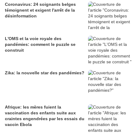
Coronavirus: 24 soignants belges
témoignent et exigent l'arrêt de la
désinformation
L'OMS et la voie royale des
pandémies: comment le puzzle se
construit
Zika: la nouvelle star des pandémies?
Afrique: les mères fuient la
vaccination des enfants suite aux
craintes engendrées par les essais du
vaccin Ebola