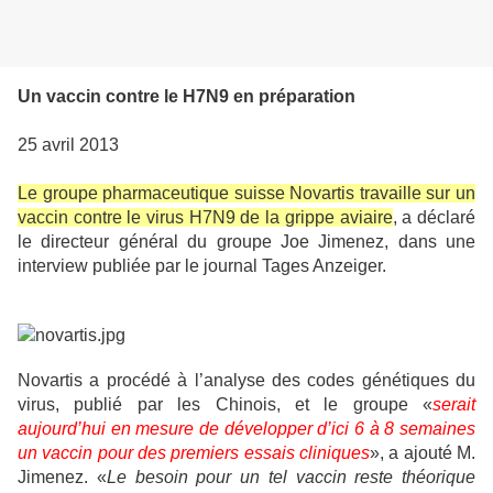
Un vaccin contre le H7N9 en préparation
25 avril 2013
Le groupe pharmaceutique suisse Novartis travaille sur un
vaccin contre le virus H7N9 de la grippe aviaire
, a déclaré
le directeur général du groupe Joe Jimenez, dans une
interview publiée par le journal Tages Anzeiger.
Novartis a procédé à l’analyse des codes génétiques du
virus, publié par les Chinois, et le groupe «
serait
aujourd’hui en mesure de développer d’ici 6 à 8 semaines
un vaccin pour des premiers essais cliniques
», a ajouté M.
Jimenez. «
Le besoin pour un tel vaccin reste théorique