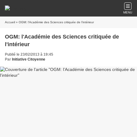
MENU
Accueil
» OGM: l'Académie des Sciences critiquée de l'intérieur
OGM: l'Académie des Sciences critiquée de
l'intérieur
Publié le 23/02/2013 à 19:45
Par
Initiative Citoyenne