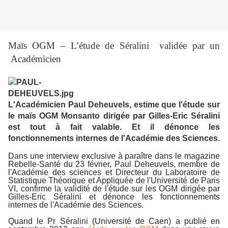
Maïs OGM – L’étude de Séralini validée par un
Académicien
L'Académicien Paul Deheuvels, estime que l'étude sur
le maïs OGM Monsanto dirigée par Gilles-Eric Séralini
est tout à fait valable. Et il dénonce les
fonctionnements internes de l'Académie des Sciences.
Dans une interview exclusive à paraître dans le magazine
Rebelle-Santé du 23 février, Paul Deheuvels, membre de
l'Académie des sciences et Directeur du Laboratoire de
Statistique Théorique et Appliquée de l'Université de Paris
VI, confirme la validité de l'étude sur les OGM dirigée par
Gilles-Eric Séralini et dénonce les fonctionnements
internes de l'Académie des Sciences.
Quand le Pr Séralini (Université de Caen) a publié en