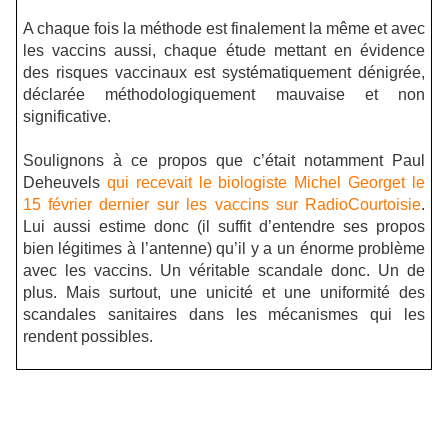
A chaque fois la méthode est finalement la même et avec
les vaccins aussi, chaque étude mettant en évidence
des risques vaccinaux est systématiquement dénigrée,
déclarée méthodologiquement mauvaise et non
significative.
Soulignons à ce propos que c’était notamment Paul
Deheuvels
qui recevait le biologiste Michel Georget le
15 février dernier sur les vaccins sur RadioCourtoisie
.
Lui aussi estime donc (il suffit d’entendre ses propos
bien légitimes à l’antenne) qu’il y a un énorme problème
avec les vaccins. Un véritable scandale donc. Un de
plus. Mais surtout, une unicité et une uniformité des
scandales sanitaires dans les mécanismes qui les
rendent possibles.