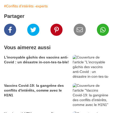
#Conflits d’intérêts -experts
Partager
Vous aimerez aussi
L'incroyable gâchis des vaccins anti-
Covid : un désastre in-con-tes-ta-ble!
Vaccins Covid-19: la gangrène des
conflits d'intérêts, comme avec le
H1N1