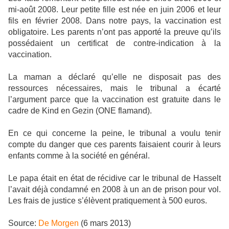
mi-août 2008. Leur petite fille est née en juin 2006 et leur
fils en février 2008. Dans notre pays, la vaccination est
obligatoire. Les parents n’ont pas apporté la preuve qu’ils
possédaient un certificat de contre-indication à la
vaccination.
La maman a déclaré qu’elle ne disposait pas des
ressources nécessaires, mais le tribunal a écarté
l’argument parce que la vaccination est gratuite dans le
cadre de Kind en Gezin (ONE flamand).
En ce qui concerne la peine, le tribunal a voulu tenir
compte du danger que ces parents faisaient courir à leurs
enfants comme à la société en général.
Le papa était en état de récidive car le tribunal de Hasselt
l’avait déjà condamné en 2008 à un an de prison pour vol.
Les frais de justice s’élèvent pratiquement à 500 euros.
Source:
De Morgen
(6 mars 2013)