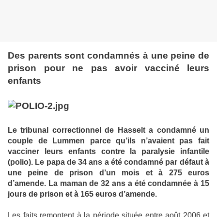
Des parents sont condamnés à une peine de
prison pour ne pas avoir vacciné leurs
enfants
Le tribunal correctionnel de Hasselt a condamné un
couple de Lummen parce qu’ils n’avaient pas fait
vacciner leurs enfants contre la paralysie infantile
(polio). Le papa de 34 ans a été condamné par défaut à
une peine de prison d’un mois et à 275 euros
d’amende. La maman de 32 ans a été condamnée à 15
jours de prison et à 165 euros d’amende.
Les faits remontent à la période située entre août 2006 et