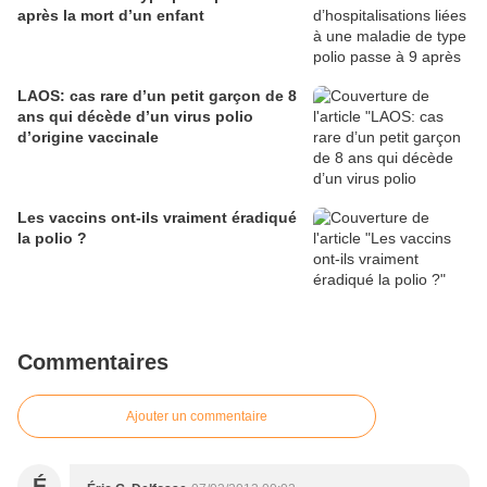
après la mort d’un enfant
LAOS: cas rare d’un petit garçon de 8
ans qui décède d’un virus polio
d’origine vaccinale
Les vaccins ont-ils vraiment éradiqué
la polio ?
Commentaires
Ajouter un commentaire
É