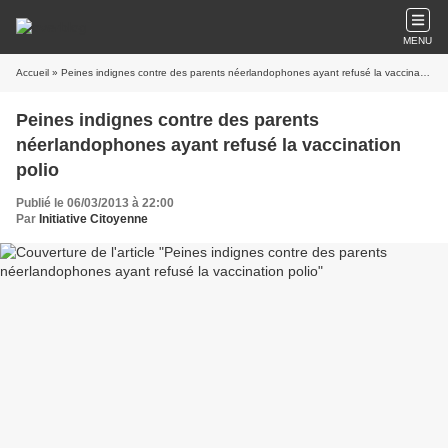
MENU
Accueil
» Peines indignes contre des parents néerlandophones ayant refusé la vaccination polio
Peines indignes contre des parents
néerlandophones ayant refusé la vaccination
polio
Publié le 06/03/2013 à 22:00
Par
Initiative Citoyenne