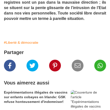
registres sont un pas dans la mauvaise direction ; ils
se situent sur la pente glissante de l’intrusion de l’Etat
dans nos vies personnelles. Toute société libre devrait
pouvoir mettre un terme à pareille situation.
#Liberté & démocratie
Partager
Vous aimerez aussi
Expérimentations illégales de vaccins
sur enfants cobayes en Irlande: GSK
refuse honteusement d'indemniser!