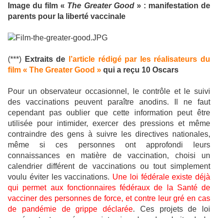
Image du film «
The Greater Good
» :
manifestation de
parents pour la liberté vaccinale
(***)
Extraits de
l’article rédigé par les réalisateurs du
film « The Greater Good »
qui a reçu 10 Oscars
Pour un observateur occasionnel, le contrôle et le suivi
des vaccinations peuvent paraître anodins. Il ne faut
cependant pas oublier que cette information peut être
utilisée pour intimider, exercer des pressions et même
contraindre des gens à suivre les directives nationales,
même si ces personnes ont approfondi leurs
connaissances en matière de vaccination, choisi un
calendrier différent de vaccinations ou tout simplement
voulu éviter les vaccinations.
Une loi fédérale existe déjà
qui permet aux fonctionnaires fédéraux de la Santé de
vacciner des personnes de force, et contre leur gré en cas
de pandémie de grippe déclarée
. Ces projets de loi