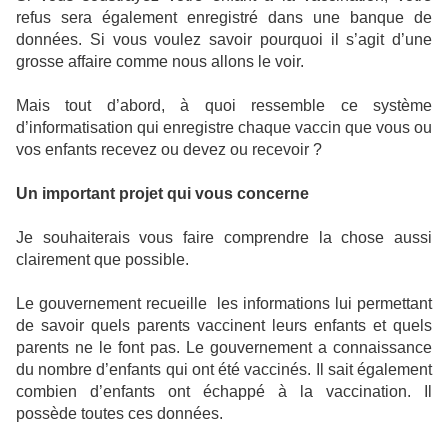
refus sera également enregistré dans une banque de
données. Si vous voulez savoir pourquoi il s’agit d’une
grosse affaire comme nous allons le voir.
Mais tout d’abord, à quoi ressemble ce système
d’informatisation qui enregistre chaque vaccin que vous ou
vos enfants recevez ou devez ou recevoir ?
Un important projet qui vous concerne
Je souhaiterais vous faire comprendre la chose aussi
clairement que possible.
Le gouvernement recueille
les informations lui permettant
de savoir quels parents vaccinent leurs enfants et quels
parents ne le font pas. Le gouvernement a connaissance
du nombre d’enfants qui ont été vaccinés. Il sait également
combien d’enfants ont échappé à la vaccination. Il
possède toutes ces données.