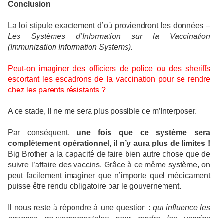
Conclusion
La loi stipule exactement d’où proviendront les données –
Les Systèmes d’Information sur la Vaccination
(Immunization Information Systems).
Peut-on imaginer des officiers de police ou des sheriffs
escortant les escadrons de la vaccination pour se rendre
chez les parents résistants ?
A ce stade, il ne me sera plus possible de m’interposer.
Par conséquent,
une fois que ce système sera
complètement opérationnel, il n’y aura plus de limites !
Big Brother a la capacité de faire bien autre chose que de
suivre l’affaire des vaccins. Grâce à ce même système, on
peut facilement imaginer que n’importe quel médicament
puisse être rendu obligatoire par le gouvernement.
Il nous reste à répondre à une question :
qui influence les