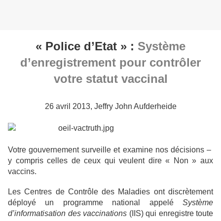
« Police d’Etat » :
Système
d’enregistrement
pour
contrôler
votre statut vaccinal
26 avril 2013, Jeffry John Aufderheide
Votre gouvernement surveille et examine nos décisions –
y compris celles de ceux qui veulent dire « Non » aux
vaccins.
Les Centres de Contrôle des Maladies ont discrètement
déployé un programme national appelé
Système
d’informatisation des vaccinations
(IIS) qui enregistre toute