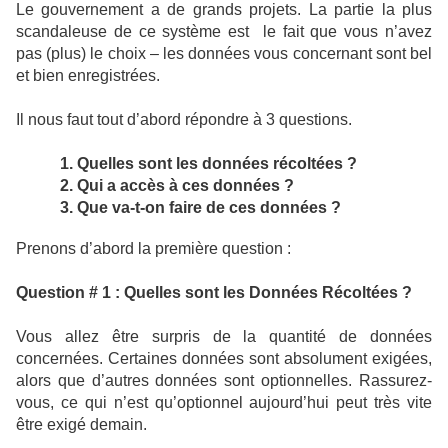
Le gouvernement a de grands projets. La partie la plus
scandaleuse de ce système est
le fait que vous n’avez
pas (plus) le choix – les données vous concernant sont bel
et bien enregistrées.
Il nous faut tout d’abord répondre à 3 questions.
1. Quelles sont les données récoltées ?
2. Qui a accès à ces données ?
3.
Que va-t-on faire de ces données ?
Prenons d’abord la première question :
Question # 1 : Quelles sont les Données Récoltées ?
Vous allez être surpris de la quantité de données
concernées. Certaines données sont absolument exigées,
alors que d’autres données sont optionnelles. Rassurez-
vous, ce qui n’est qu’optionnel aujourd’hui peut très vite
être exigé demain.