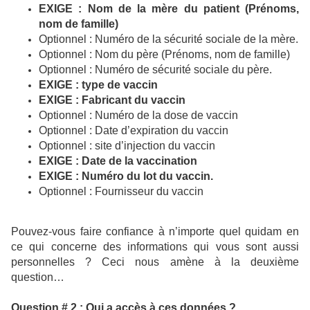
EXIGE : Nom de la mère du patient (Prénoms,
nom de famille)
Optionnel : Numéro de la sécurité sociale de la mère.
Optionnel : Nom du père (Prénoms, nom de famille)
Optionnel : Numéro de sécurité sociale du père.
EXIGE : type de vaccin
EXIGE : Fabricant du vaccin
Optionnel : Numéro de la dose de vaccin
Optionnel : Date d’expiration du vaccin
Optionnel : site d’injection du vaccin
EXIGE : Date de la vaccination
EXIGE : Numéro du lot du vaccin.
Optionnel : Fournisseur du vaccin
Pouvez-vous faire confiance à n’importe quel quidam en
ce qui concerne des informations qui vous sont aussi
personnelles ? Ceci nous amène à la deuxième
question…
Question # 2 : Qui a accès à ces données ?