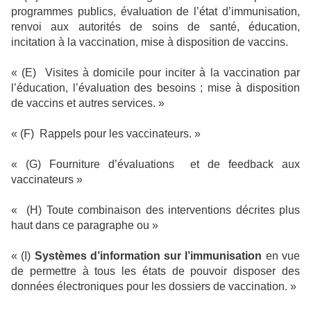
programmes publics, évaluation de l’état d’immunisation,
renvoi aux autorités de soins de santé, éducation,
incitation à la vaccination, mise à disposition de vaccins.
« (E)
Visites à domicile pour inciter à la vaccination par
l’éducation, l’évaluation des besoins ; mise à disposition
de vaccins et autres services. »
« (F)
Rappels pour les vaccinateurs. »
« (G) Fourniture d’évaluations
et de feedback aux
vaccinateurs »
« (H) Toute combinaison des interventions décrites plus
haut dans ce paragraphe ou »
« (I)
Systèmes d’information sur l’immunisation
en vue
de permettre à tous les états de pouvoir disposer des
données électroniques pour les dossiers de vaccination. »