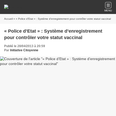
MENU
Accueil
» « Police d’Etat » : Système d’enregistrement pour contrôler votre statut vaccinal
« Police d’Etat » : Système d’enregistrement
pour contrôler votre statut vaccinal
Publié le 28/04/2013 à 20:59
Par
Initiative Citoyenne