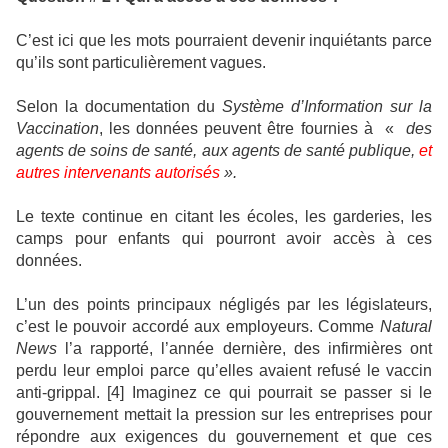
C’est ici que les mots pourraient devenir inquiétants parce
qu’ils sont particulièrement vagues.
Selon la documentation du
Système d’Information sur la
Vaccination
, les données peuvent être fournies à
«
des
agents de soins de santé, aux agents de santé publique,
et
autres intervenants autorisés
».
Le texte continue en citant les écoles, les garderies, les
camps pour enfants qui pourront avoir accès à ces
données.
L’un des points principaux négligés par les législateurs,
c’est le pouvoir accordé aux employeurs. Comme
Natural
News
l’a rapporté, l’année dernière, des infirmières ont
perdu leur emploi parce qu’elles avaient refusé le vaccin
anti-grippal. [4] Imaginez ce qui pourrait se passer si le
gouvernement mettait la pression sur les entreprises pour
répondre aux exigences du gouvernement et que ces