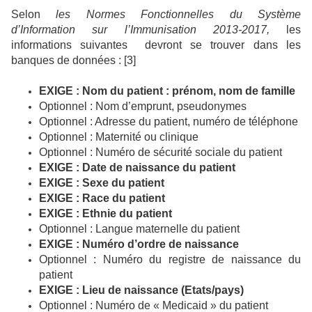
Selon
les Normes Fonctionnelles du Système
d’Information sur l’Immunisation 2013-2017,
les
informations suivantes
devront se trouver dans les
banques de données : [3]
EXIGE : Nom du patient : prénom, nom de famille
Optionnel : Nom d’emprunt, pseudonymes
Optionnel : Adresse du patient, numéro de téléphone
Optionnel : Maternité ou clinique
Optionnel : Numéro de sécurité sociale du patient
EXIGE : Date de naissance du patient
EXIGE : Sexe du patient
EXIGE : Race du patient
EXIGE : Ethnie du patient
Optionnel : Langue maternelle du patient
EXIGE : Numéro d’ordre de naissance
Optionnel : Numéro du registre de naissance du
patient
EXIGE : Lieu de naissance (Etats/pays)
Optionnel : Numéro de « Medicaid » du patient