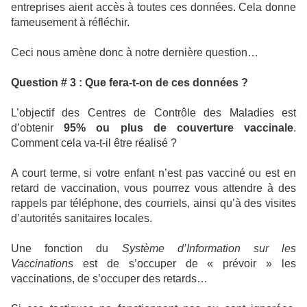
entreprises aient accès à toutes ces données. Cela donne
fameusement à réfléchir.
Ceci nous amène donc à notre dernière question…
Question # 3 : Que fera-t-on de ces données ?
L’objectif des Centres de Contrôle des Maladies est
d’obtenir
95% ou plus
de couverture vaccinale
.
Comment cela va-t-il être réalisé ?
A court terme, si votre enfant n’est pas vacciné ou est en
retard de vaccination, vous pourrez vous attendre à des
rappels par téléphone, des courriels, ainsi qu’à des visites
d’autorités sanitaires locales.
Une fonction du
Système d’Information sur les
Vaccinations
est de s’occuper de « prévoir » les
vaccinations, de s’occuper des retards…