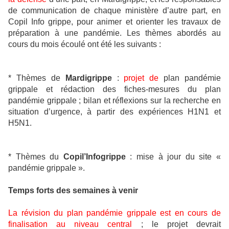
de communication de chaque ministère d’autre part, en
Copil Info grippe, pour animer et orienter les travaux de
préparation à une pandémie. Les thèmes abordés au
cours du mois écoulé ont été les suivants :
* Thèmes de
Mardigrippe
:
projet de
plan pandémie
grippale et rédaction des fiches-mesures du plan
pandémie grippale ; bilan et réflexions sur la recherche en
situation d’urgence, à partir des expériences H1N1 et
H5N1.
* Thèmes du
Copil’Infogrippe
: mise à jour du site «
pandémie grippale ».
Temps forts des semaines à venir
La révision du plan pandémie grippale est en cours de
finalisation au niveau central
; le projet devrait