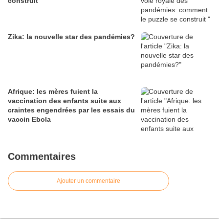
construit
Zika: la nouvelle star des pandémies?
Afrique: les mères fuient la
vaccination des enfants suite aux
craintes engendrées par les essais du
vaccin Ebola
Commentaires
Ajouter un commentaire