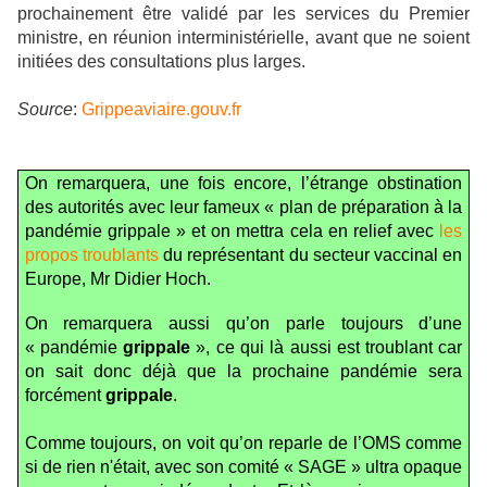
prochainement être validé par les services du Premier
ministre, en réunion interministérielle, avant que ne soient
initiées des consultations plus larges.
Source
:
Grippeaviaire.gouv.fr
On remarquera, une fois encore, l’étrange obstination
des autorités avec leur fameux « plan de préparation à la
pandémie grippale » et on mettra cela en relief avec
les
propos troublants
du représentant du secteur vaccinal en
Europe, Mr Didier Hoch.
On remarquera aussi qu’on parle toujours d’une
« pandémie
grippale
», ce qui là aussi est troublant car
on sait donc déjà que la prochaine pandémie sera
forcément
grippale
.
Comme toujours, on voit qu’on reparle de l’OMS comme
si de rien n'était, avec son comité « SAGE » ultra opaque