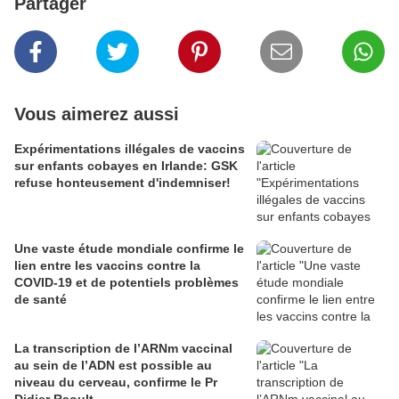
Partager
Vous aimerez aussi
Expérimentations illégales de vaccins
sur enfants cobayes en Irlande: GSK
refuse honteusement d'indemniser!
Une vaste étude mondiale confirme le
lien entre les vaccins contre la
COVID-19 et de potentiels problèmes
de santé
La transcription de l’ARNm vaccinal
au sein de l’ADN est possible au
niveau du cerveau, confirme le Pr