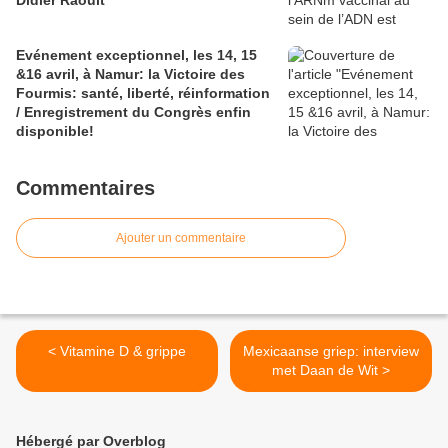
Didier Raoult
Evénement exceptionnel, les 14, 15
&16 avril, à Namur: la Victoire des
Fourmis: santé, liberté, réinformation
/ Enregistrement du Congrès enfin
disponible!
Commentaires
Ajouter un commentaire
< Vitamine D & grippe
Mexicaanse griep: interview
met Daan de Wit >
Hébergé par Overblog