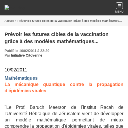
MENU
Accueil
» Prévoir les futures cibles de la vaccination grâce à des modèles mathématiques...
Prévoir les futures cibles de la vaccination
grâce à des modèles mathématiques...
Publié le 10/02/2011 à 22:20
Par
Initiative Citoyenne
10/02/2011
Mathématiques
La mécanique quantique contre la propagation
d'épidémies virales
"
Le Prof. Baruch Meerson de l'Institut Racah de
l'Université Hébraïque de Jérusalem vient de développer
un modèle mathématique permettant de mieux
comprendre la propagation d'épidémies virales, telles que