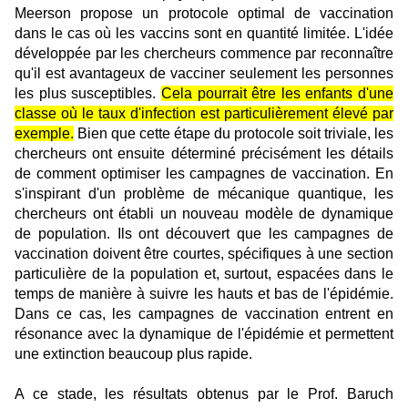
Meerson propose un protocole optimal de vaccination
dans le cas où les vaccins sont en quantité limitée. L'idée
développée par les chercheurs commence par reconnaître
qu'il est avantageux de vacciner seulement les personnes
les plus susceptibles.
Cela pourrait être les enfants d'une
classe où le taux d'infection est particulièrement élevé par
exemple.
Bien que cette étape du protocole soit triviale, les
chercheurs ont ensuite déterminé précisément les détails
de comment optimiser les campagnes de vaccination. En
s'inspirant d'un problème de mécanique quantique, les
chercheurs ont établi un nouveau modèle de dynamique
de population. Ils ont découvert que les campagnes de
vaccination doivent être courtes, spécifiques à une section
particulière de la population et, surtout, espacées dans le
temps de manière à suivre les hauts et bas de l'épidémie.
Dans ce cas, les campagnes de vaccination entrent en
résonance avec la dynamique de l'épidémie et permettent
une extinction beaucoup plus rapide.
A ce stade, les résultats obtenus par le Prof. Baruch