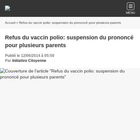
MENU
Accueil
» Refus du vaccin polio: suspension du prononcé pour plusieurs parents
Refus du vaccin polio: suspension du prononcé
pour plusieurs parents
Publié le 12/06/2014 à 05:50
Par
Initiative Citoyenne