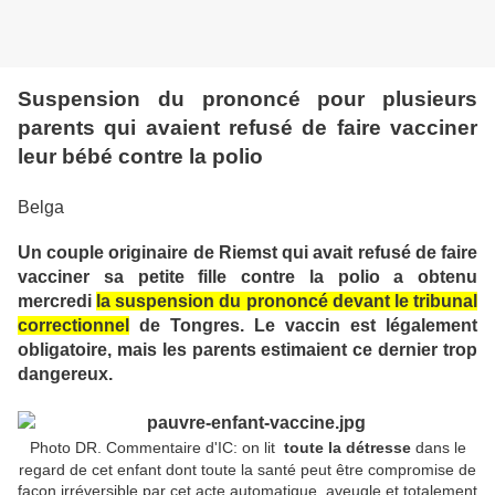
Suspension du prononcé pour plusieurs
parents qui avaient refusé de faire vacciner
leur bébé contre la polio
Belga
Un couple originaire de Riemst qui avait refusé de faire
vacciner sa petite fille contre la polio a obtenu
mercredi
la suspension du prononcé devant le tribunal
correctionnel
de Tongres. Le vaccin est légalement
obligatoire, mais les parents estimaient ce dernier trop
dangereux.
Photo DR. Commentaire d'IC: on lit
toute la détresse
dans le
regard de cet enfant dont toute la santé peut être compromise de
façon irréversible par cet acte automatique, aveugle et totalement