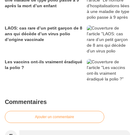
une maladie de type polio passe à 9
après la mort d’un enfant
LAOS: cas rare d’un petit garçon de 8
ans qui décède d’un virus polio
d’origine vaccinale
Les vaccins ont-ils vraiment éradiqué
la polio ?
Commentaires
Ajouter un commentaire