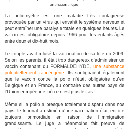
anti-scientifique.
La poliomyélite est une maladie très contagieuse
provoquée par un virus qui envahit le système nerveux et
peut entraîner une paralysie totale en quelques heures. Le
vaccin est obligatoire depuis 1966 pour les enfants âgés
entre deux et dix-huit mois.
Le couple avait refusé la vaccination de sa fille en 2009.
Selon les parents, il était trop dangereux d’administrer un
vaccin contenant du FORMALDEHYDE,
une substance
potentiellement cancérigène
. Ils soulignaient également
que le vaccin contre la polio n’était obligatoire qu’en
Belgique et en France, au contraire des autres pays de
l’Union européenne, où ce n’est plus le cas.
Même si la polio a presque totalement disparu dans nos
pays, le tribunal a estimé qu’une vaccination était encore
toujours primordiale en raison de l’immigration
grandissante. Le juge a néanmoins fait preuve de