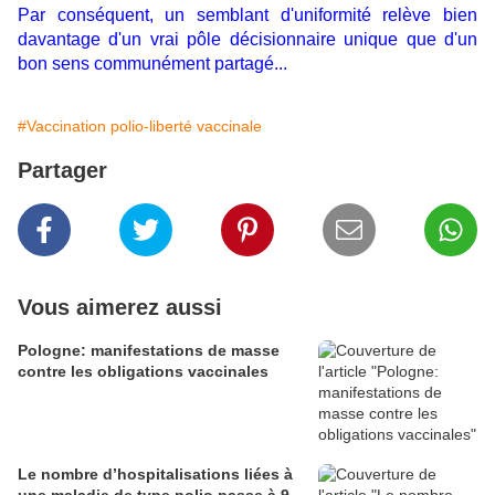
Par conséquent, un semblant d'uniformité relève bien
davantage d'un vrai pôle décisionnaire unique que d'un
bon sens communément partagé...
#Vaccination polio-liberté vaccinale
Partager
Vous aimerez aussi
Pologne: manifestations de masse
contre les obligations vaccinales
Le nombre d’hospitalisations liées à