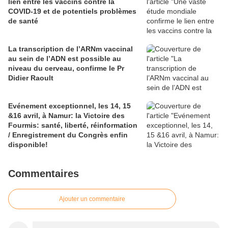
lien entre les vaccins contre la
COVID-19 et de potentiels problèmes
de santé
La transcription de l’ARNm vaccinal
au sein de l’ADN est possible au
niveau du cerveau, confirme le Pr
Didier Raoult
Evénement exceptionnel, les 14, 15
&16 avril, à Namur: la Victoire des
Fourmis: santé, liberté, réinformation
/ Enregistrement du Congrès enfin
disponible!
Commentaires
Ajouter un commentaire