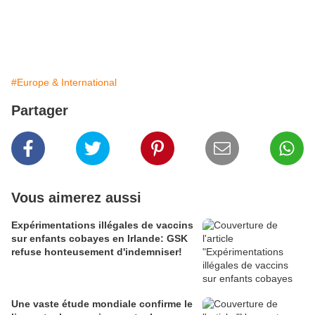
#Europe & International
Partager
Vous aimerez aussi
Expérimentations illégales de vaccins
sur enfants cobayes en Irlande: GSK
refuse honteusement d'indemniser!
Une vaste étude mondiale confirme le