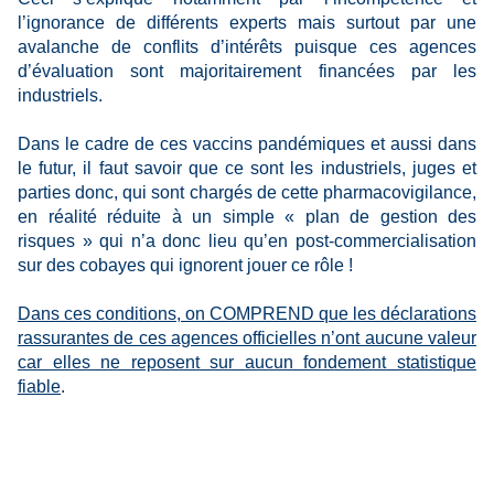
l’ignorance de différents experts mais surtout par une
avalanche de conflits d’intérêts puisque ces agences
d’évaluation sont majoritairement financées par les
industriels.
Dans le cadre de ces vaccins pandémiques et aussi dans
le futur, il faut savoir que ce sont les industriels, juges et
parties donc, qui sont chargés de cette pharmacovigilance,
en réalité réduite à un simple « plan de gestion des
risques » qui n’a donc lieu qu’en post-commercialisation
sur des cobayes qui ignorent jouer ce rôle !
Dans ces conditions, on COMPREND que les déclarations
rassurantes de ces agences officielles n’ont aucune valeur
car elles ne reposent sur aucun fondement statistique
fiable
.