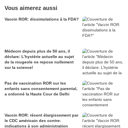
Vous aimerez aussi
Vaccin ROR: dissimulations à la FDA?
Médecin depuis plus de 50 ans, il
déclare: L’hystérie actuelle au sujet
de la rougeole ne repose nullement
sur la science!
Pas de vaccination ROR sur les
enfants sans consentement parental,
a ordonné la Haute Cour de Delhi
Vaccin ROR: récent élargissement par
le CDC américain des contre-
indications à son administration