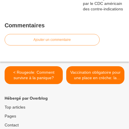
Commentaires
Ajouter un commentaire
< Rougeole: Comment
Vaccination obligatoire pour
survivre à la panique?
une place en crèche: la
Communauté française
citée en justice >
Hébergé par Overblog
Top articles
Pages
Contact