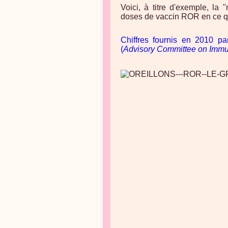
Voici, à titre d'exemple, la 
doses de vaccin ROR en ce qu
Chiffres fournis en 2010 pa
(
Advisory Committee on Immun