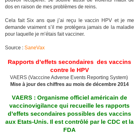
dos en raison de mes problèmes de reins.
Cela fait Six ans que j’ai reçu le vaccin HPV et je me
demande vraiment s’il me protégera jamais de la maladie
pour laquelle je m’étais fait vacciner.
Source :
SaneVax
Rapports d’effets secondaires des vaccins
contre le HPV
VAERS (Vacccine Adverse Events Reporting System)
Mise à jour des chiffres au mois de décembre 2014
VAERS : Organisme officiel américain de
vaccinovigilance qui recueille les rapports
d’effets secondaires possibles des vaccins
aux Etats-Unis. Il est contrôlé par le CDC et la
FDA