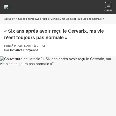
MENU
Accueil
» « Six ans après avoir reçu le Cervarix, ma vie n’est toujours pas normale »
« Six ans après avoir reçu le Cervarix, ma vie
n’est toujours pas normale »
Publié le 24/01/2015 à 20:24
Par
Initiative Citoyenne