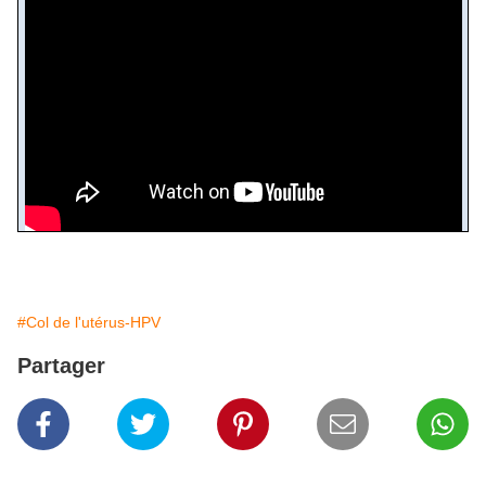
#Col de l'utérus-HPV
Partager