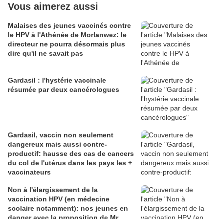
Vous aimerez aussi
Malaises des jeunes vaccinés contre
le HPV à l'Athénée de Morlanwez: le
directeur ne pourra désormais plus
dire qu'il ne savait pas
Gardasil : l'hystérie vaccinale
résumée par deux cancérologues
Gardasil, vaccin non seulement
dangereux mais aussi contre-
productif: hausse des cas de cancers
du col de l'utérus dans les pays les +
vaccinateurs
Non à l'élargissement de la
vaccination HPV (en médecine
scolaire notamment): nos jeunes en
danger avec la proposition de Mr