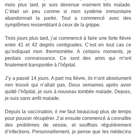
mois plus tard, je suis devenue vraiment très malade.
C’était un peu comme si mon système immunitaire
abandonnait la partie. Tout a commencé avec des
symptômes ressemblant à ceux de la grippe.
Trois jours plus tard, j’ai commencé à faire une forte fièvre
entre 41 et 42 degrés centigrades. C’est en tout cas ce
qu’indiquait mon thermomètre. A certains moments, je
perdais connaissance. Ce sont des amis qui m’ont
finalement transportée à l’hôpital.
J’y a passé 14 jours. A part ma fièvre, ils n’ont absolument
rien trouvé qui n’allait pas. Deux semaines après avoir
quitté l’hôpital, je suis à nouveau tombée malade. Depuis,
je suis sans arrêt malade.
Depuis la vaccination, il me faut beaucoup plus de temps
pour pouvoir récupérer. J’ai ensuite commencé à connaître
des problèmes de vessie, et souffrais régulièrement
d’infections. Personnellement, je pense que les médecins