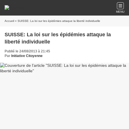
MENU
Accueil
» SUISSE: La loi sur les épidémies attaque la liberté individuelle
SUISSE: La loi sur les épidémies attaque la
liberté individuelle
Publié le 24/08/2013 à 21:45
Par
Initiative Citoyenne