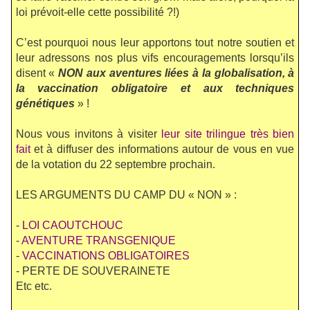
loi prévoit-elle cette possibilité ?!)
C’est pourquoi nous leur apportons tout notre soutien et
leur adressons nos plus vifs encouragements lorsqu’ils
disent «
NON aux aventures liées à la globalisation, à
la vaccination obligatoire et aux techniques
génétiques
» !
Nous vous invitons à visiter
leur site trilingue très bien
fait
et à diffuser des informations autour de vous en vue
de la votation du 22 septembre prochain.
LES ARGUMENTS DU CAMP DU « NON » :
-
LOI CAOUTCHOUC
-
AVENTURE TRANSGENIQUE
-
VACCINATIONS OBLIGATOIRES
- PERTE DE SOUVERAINETE
Etc etc.