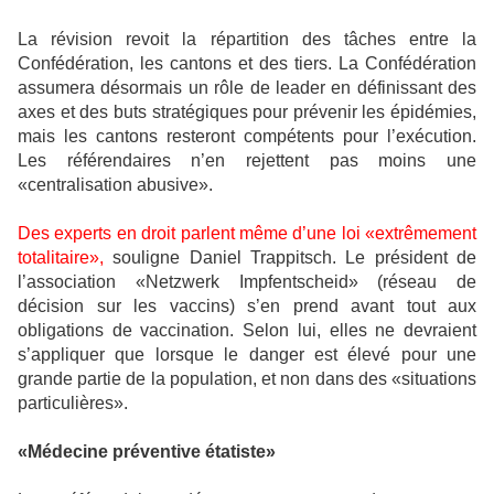
La révision revoit la répartition des tâches entre la
Confédération, les cantons et des tiers. La Confédération
assumera désormais un rôle de leader en définissant des
axes et des buts stratégiques pour prévenir les épidémies,
mais les cantons resteront compétents pour l’exécution.
Les référendaires n’en rejettent pas moins une
«centralisation abusive».
Des experts en droit parlent même d’une loi «extrêmement
totalitaire»,
souligne Daniel Trappitsch. Le président de
l’association «Netzwerk Impfentscheid» (réseau de
décision sur les vaccins) s’en prend avant tout aux
obligations de vaccination. Selon lui, elles ne devraient
s’appliquer que lorsque le danger est élevé pour une
grande partie de la population, et non dans des «situations
particulières».
«Médecine préventive étatiste»