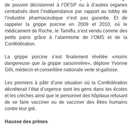
de pouvoir décisionnel à l’OFSP ou à d’autres organes
centralisés dont l’indépendance par rapport au lobby de
l’industrie pharmaceutique n’est pas garantie. Et de
rappeler la grippe porcine en 2009 et 2010, où le
médicament de Roche, le Tamiflu, s’est vendu comme des
petits pains grâce à l’alarmisme de l’OMS et de la
Confédération.
La grippe porcine s’est finalement révélée «
moins
dangereuse que la grippe saisonnière
», déplore Yvonne
Gilli, médecin et conseillère nationale verte st-galloise.
Les premiers à pâtir d’une situation où la Confédération
décréterait l’état d’urgence sont les gens dans les écoles
et les crèches ainsi que le personnel des hôpitaux refusant
de se faire vacciner ou de vacciner des êtres humains
contre leur gré.
Hausse des primes