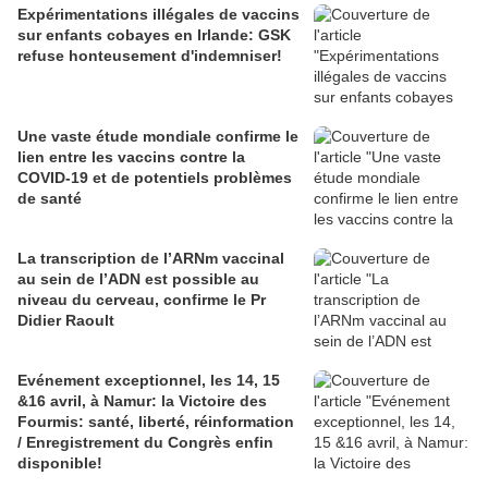
Expérimentations illégales de vaccins
sur enfants cobayes en Irlande: GSK
refuse honteusement d'indemniser!
Une vaste étude mondiale confirme le
lien entre les vaccins contre la
COVID-19 et de potentiels problèmes
de santé
La transcription de l’ARNm vaccinal
au sein de l’ADN est possible au
niveau du cerveau, confirme le Pr
Didier Raoult
Evénement exceptionnel, les 14, 15
&16 avril, à Namur: la Victoire des
Fourmis: santé, liberté, réinformation
/ Enregistrement du Congrès enfin
disponible!