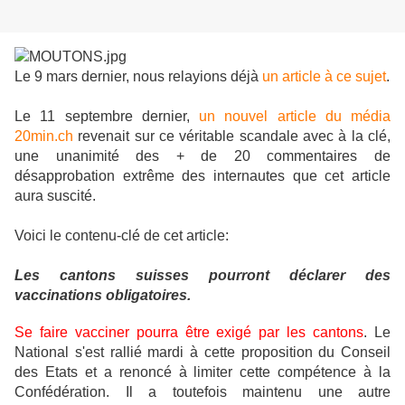
Le 9 mars dernier, nous relayions déjà
un article à ce sujet
.
Le 11 septembre dernier,
un nouvel article du média
20min.ch
revenait sur ce véritable scandale avec à la clé,
une unanimité des + de 20 commentaires de
désapprobation extrême des internautes que cet article
aura suscité.
Voici le contenu-clé de cet article:
Les cantons suisses pourront déclarer des
vaccinations obligatoires.
Se faire vacciner pourra être exigé par les cantons
. Le
National s'est rallié mardi à cette proposition du Conseil
des Etats et a renoncé à limiter cette compétence à la
Confédération. Il a toutefois maintenu une autre