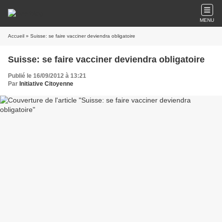
MENU
Accueil
» Suisse: se faire vacciner deviendra obligatoire
Suisse: se faire vacciner deviendra obligatoire
Publié le 16/09/2012 à 13:21
Par
Initiative Citoyenne