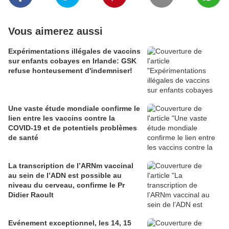
Vous aimerez aussi
Expérimentations illégales de vaccins
sur enfants cobayes en Irlande: GSK
refuse honteusement d'indemniser!
Une vaste étude mondiale confirme le
lien entre les vaccins contre la
COVID-19 et de potentiels problèmes
de santé
La transcription de l’ARNm vaccinal
au sein de l’ADN est possible au
niveau du cerveau, confirme le Pr
Didier Raoult
Evénement exceptionnel, les 14, 15