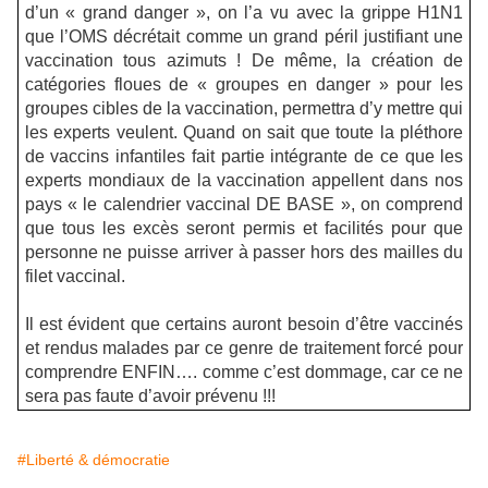
d’un « grand danger », on l’a vu avec la grippe H1N1
que l’OMS décrétait comme un grand péril justifiant une
vaccination tous azimuts ! De même, la création de
catégories floues de « groupes en danger » pour les
groupes cibles de la vaccination, permettra d’y mettre qui
les experts veulent. Quand on sait que toute la pléthore
de vaccins infantiles fait partie intégrante de ce que les
experts mondiaux de la vaccination appellent dans nos
pays « le calendrier vaccinal DE BASE », on comprend
que tous les excès seront permis et facilités pour que
personne ne puisse arriver à passer hors des mailles du
filet vaccinal.
Il est évident que certains auront besoin d’être vaccinés
et rendus malades par ce genre de traitement forcé pour
comprendre ENFIN…. comme c’est dommage, car ce ne
sera pas faute d’avoir prévenu !!!
#Liberté & démocratie