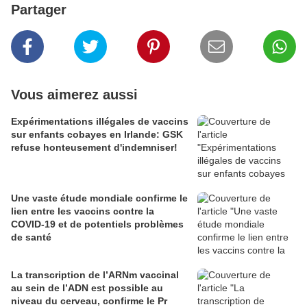
Partager
Vous aimerez aussi
Expérimentations illégales de vaccins
sur enfants cobayes en Irlande: GSK
refuse honteusement d'indemniser!
Une vaste étude mondiale confirme le
lien entre les vaccins contre la
COVID-19 et de potentiels problèmes
de santé
La transcription de l’ARNm vaccinal
au sein de l’ADN est possible au
niveau du cerveau, confirme le Pr