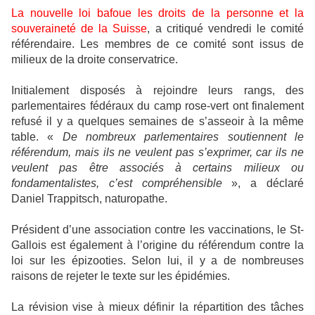
La nouvelle loi bafoue les droits de la personne et la
souveraineté de la Suisse
, a critiqué vendredi le comité
référendaire. Les membres de ce comité sont issus de
milieux de la droite conservatrice.
Initialement disposés à rejoindre leurs rangs, des
parlementaires fédéraux du camp rose-vert ont finalement
refusé il y a quelques semaines de s’asseoir à la même
table. «
De nombreux parlementaires soutiennent le
référendum, mais ils ne veulent pas s’exprimer, car ils ne
veulent pas être associés à certains milieux ou
fondamentalistes, c’est compréhensible
», a déclaré
Daniel Trappitsch, naturopathe.
Président d’une association contre les vaccinations, le St-
Gallois est également à l’origine du référendum contre la
loi sur les épizooties. Selon lui, il y a de nombreuses
raisons de rejeter le texte sur les épidémies.
La révision vise à mieux définir la répartition des tâches