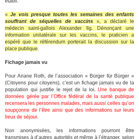
établi.
«
Je vois presque toutes les semaines des enfants
souffrant de séquelles de vaccins
», a déclaré le
médecin saint-gallois Alexander Ilg. Dénonçant une
information unilatérale sur les vaccins, le praticien a
espéré que le référendum porterait la discussion sur la
place publique
.
Fichage jamais vu
Pour Ariane Roth, de l’association « Bürger für Bürger »
(Citoyens pour citoyens), c’est un fichage jamais vu de la
population qui justifie le rejet de la loi.
Une banque de
données gérée par l’Office fédéral de la santé publique
recensera les personnes malades, mais aussi celles qu’on
soupçonne de l’être ainsi que des informations sur leurs
lieux de séjour
.
Non anonymisées, les informations pourront être
transmises à d’autres autorités et même à l’étranger, selon