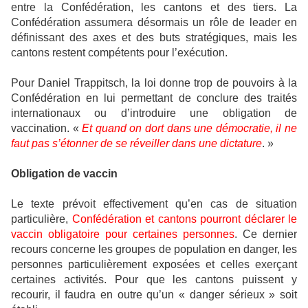
entre la Confédération, les cantons et des tiers. La
Confédération assumera désormais un rôle de leader en
définissant des axes et des buts stratégiques, mais les
cantons restent compétents pour l’exécution.
Pour Daniel Trappitsch, la loi donne trop de pouvoirs à la
Confédération en lui permettant de conclure des traités
internationaux ou d’introduire une obligation de
vaccination. «
Et quand on dort dans une démocratie, il ne
faut pas s’étonner de se réveiller dans une dictature
. »
Obligation de vaccin
Le texte prévoit effectivement qu’en cas de situation
particulière,
Confédération et cantons pourront déclarer le
vaccin obligatoire pour certaines personnes
. Ce dernier
recours concerne les groupes de population en danger, les
personnes particulièrement exposées et celles exerçant
certaines activités. Pour que les cantons puissent y
recourir, il faudra en outre qu’un « danger sérieux » soit