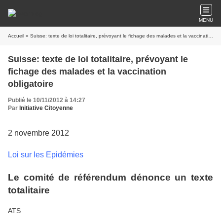
MENU
Accueil
» Suisse: texte de loi totalitaire, prévoyant le fichage des malades et la vaccination obligatoire
Suisse: texte de loi totalitaire, prévoyant le
fichage des malades et la vaccination
obligatoire
Publié le 10/11/2012 à 14:27
Par
Initiative Citoyenne
2 novembre 2012
Loi sur les Epidémies
Le comité de référendum dénonce un texte
totalitaire
ATS