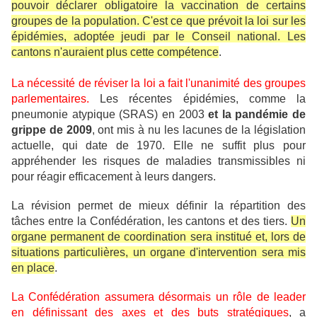
pouvoir déclarer obligatoire la vaccination de certains
groupes de la population. C'est ce que prévoit la loi sur les
épidémies, adoptée jeudi par le Conseil national. Les
cantons n'auraient plus cette compétence
.
La nécessité de réviser la loi a fait l'unanimité des groupes
parlementaires.
Les récentes épidémies, comme la
pneumonie atypique (SRAS) en 2003
et la pandémie de
grippe de 2009
, ont mis à nu les lacunes de la législation
actuelle, qui date de 1970. Elle ne suffit plus pour
appréhender les risques de maladies transmissibles ni
pour réagir efficacement à leurs dangers.
La révision permet de mieux définir la répartition des
tâches entre la Confédération, les cantons et des tiers.
Un
organe permanent de coordination sera institué et, lors de
situations particulières, un organe d'intervention sera mis
en place
.
La Confédération assumera désormais un rôle de leader
en définissant des axes et des buts stratégiques
, a