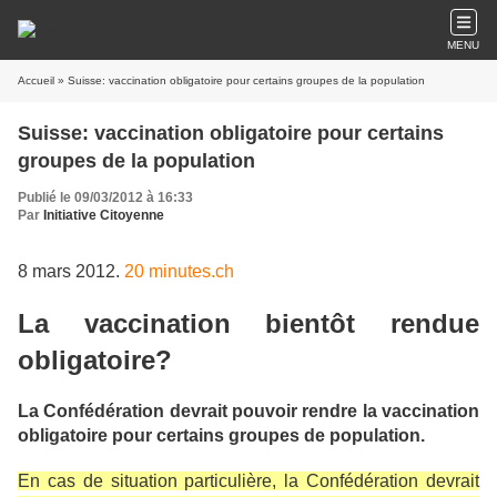
MENU
Accueil
» Suisse: vaccination obligatoire pour certains groupes de la population
Suisse: vaccination obligatoire pour certains
groupes de la population
Publié le 09/03/2012 à 16:33
Par
Initiative Citoyenne
8 mars 2012.
20 minutes.ch
La vaccination bientôt rendue
obligatoire?
La Confédération
devrait pouvoir rendre la vaccination
obligatoire pour certains groupes de population.
En cas de situation particulière, la Confédération devrait