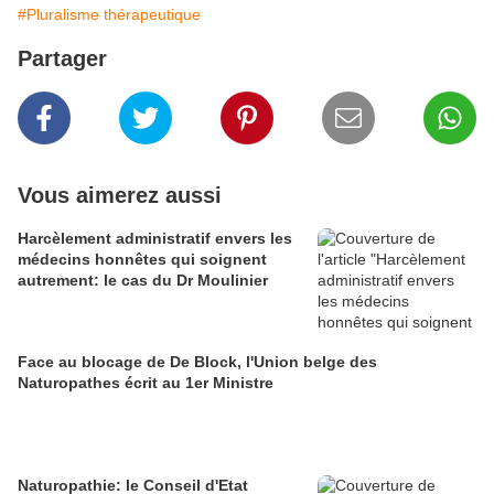
#Pluralisme thérapeutique
Partager
Vous aimerez aussi
Harcèlement administratif envers les
médecins honnêtes qui soignent
autrement: le cas du Dr Moulinier
Face au blocage de De Block, l'Union belge des
Naturopathes écrit au 1er Ministre
Naturopathie: le Conseil d'Etat