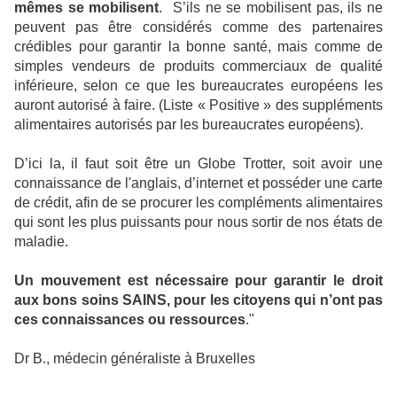
mêmes se mobilisent
. S’ils ne se mobilisent pas, ils ne
peuvent pas être considérés comme des partenaires
crédibles pour garantir la bonne santé, mais comme de
simples vendeurs de produits commerciaux de qualité
inférieure, selon ce que les bureaucrates européens les
auront autorisé à faire. (Liste « Positive » des suppléments
alimentaires autorisés par les bureaucrates européens).
D’ici la, il faut soit être un Globe Trotter, soit avoir une
connaissance de l'anglais, d’internet et posséder une carte
de crédit, afin de se procurer les compléments alimentaires
qui sont les plus puissants pour nous sortir de nos états de
maladie.
Un mouvement est nécessaire pour garantir le droit
aux bons soins SAINS, pour les citoyens qui n’ont pas
ces connaissances ou ressources
."
Dr B., médecin généraliste à Bruxelles