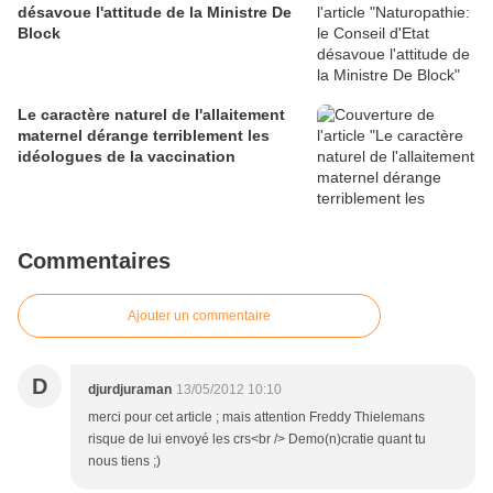
désavoue l'attitude de la Ministre De
Block
Le caractère naturel de l'allaitement
maternel dérange terriblement les
idéologues de la vaccination
Commentaires
Ajouter un commentaire
D
djurdjuraman
13/05/2012 10:10
merci pour cet article ; mais attention Freddy Thielemans
risque de lui envoyé les crs<br /> Demo(n)cratie quant tu
nous tiens ;)