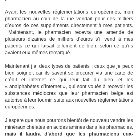
Avant les nouvelles réglementations européennes, mon
pharmacien au coin de la rue vendait pour des milliers
d’euros de ces suppléments directement à mes patients.
Maintenant, le pharmacien recevra une amende de
plusieurs dizaines de milliers d’euros s’il vend à mes
patients ce qui faisait tellement de bien, selon ce qu'ils
avaient eux-mêmes remarqué.
Maintenant j’ai deux types de patients : ceux que je peux
bien soigner, car ils savent se procurer via une carte de
crédit et internet ce qui leur fait du bien, et les
« analphabètes d’internet », qui sont voués à recevoir les
substances médiocres que leur pharmacien belge est
autorisé à leur fournir, suite aux nouvelles réglementations
européennes.
J’espère que nous pourrons bientôt de nouveau vendre les
minéraux chélatés en acides aminés dans les pharmacies,
mais il faudra d’abord que les pharmaciens eux-