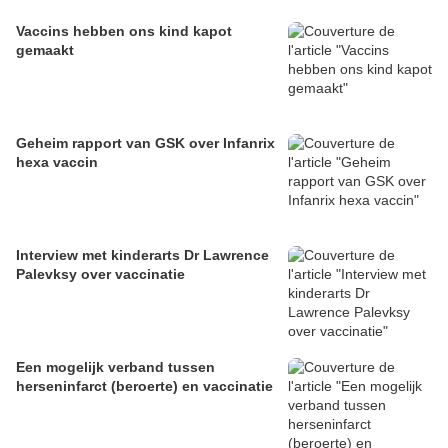
Vaccins hebben ons kind kapot
gemaakt
Geheim rapport van GSK over Infanrix
hexa vaccin
Interview met kinderarts Dr Lawrence
Palevksy over vaccinatie
Een mogelijk verband tussen
herseninfarct (beroerte) en vaccinatie