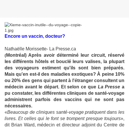
Encore un vaccin, docteur?
Nathaëlle Morissette- La Presse.ca
Montréal) Après avoir déterminé leur circuit, réservé
(
les différents hôtels et bouclé leurs valises, la plupart
des voyageurs estiment qu'ils sont bien préparés.
Mais qu'en est-il des maladies exotiques? À peine 10%
ou 20% des gens qui partent à l'étranger consultent un
médecin avant le départ. Et selon ce que
La Presse
a
pu constater, les différentes cliniques de santé-voyage
administrent parfois des vaccins qui ne sont pas
nécessaires.
«
Beaucoup de cliniques santé-voyage pratiquent dans les
livres. Et celles qui le font se trompent presque toujours
»,
dit Brian Ward, médecin et directeur adjoint du Centre de