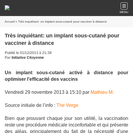
MENU
Accueil
» Très inquiétant: un implant sous-cutané pour vacciner à distance
Très inquiétant: un implant sous-cutané pour
vacciner à distance
Publié le 01/12/2013 à 21:38
Par
Initiative Citoyenne
Un implant sous-cutané activé à distance pour
optimiser l'efficacité des vaccins
Vendredi 29 novembre 2013 à 15:10 par
Mathieu M.
Source initiale de l’info :
The Verge
Bien que prouvant chaque jour son utilité, la vaccination
reste une procédure médicale inconfortable et qui présente
des aléas, principalement du fait de la nécessité d'une