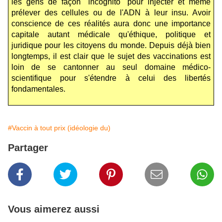
les gens de façon "incognito" pour injecter et même
prélever des cellules ou de l'ADN à leur insu. Avoir
conscience de ces réalités aura donc une importance
capitale autant médicale qu'éthique, politique et
juridique pour les citoyens du monde. Depuis déjà bien
longtemps, il est clair que le sujet des vaccinations est
loin de se cantonner au seul domaine médico-
scientifique pour s'étendre à celui des libertés
fondamentales.
#Vaccin à tout prix (idéologie du)
Partager
Vous aimerez aussi