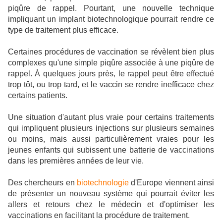
piqûre de rappel. Pourtant, une nouvelle technique
impliquant un implant biotechnologique pourrait rendre ce
type de traitement plus efficace.
Certaines procédures de vaccination se révèlent bien plus
complexes qu'une simple piqûre associée à une piqûre de
rappel. À quelques jours près, le rappel peut être effectué
trop tôt, ou trop tard, et le vaccin se rendre inefficace chez
certains patients.
Une situation d'autant plus vraie pour certains traitements
qui impliquent plusieurs injections sur plusieurs semaines
ou moins, mais aussi particulièrement vraies pour les
jeunes enfants qui subissent une batterie de vaccinations
dans les premières années de leur vie.
Des chercheurs en
biotechnologie
d'Europe viennent ainsi
de présenter un nouveau système qui pourrait éviter les
allers et retours chez le médecin et d'optimiser les
vaccinations en facilitant la procédure de traitement.