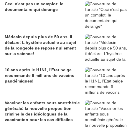
Ceci n'est pas un complot: le
documentaire qui dérange
Médecin depuis plus de 50 ans, il
déclare: L’hystérie actuelle au sujet
de la rougeole ne repose nullement
sur la science!
10 ans après le H1N1, l'Etat belge
recommande 6 millions de vaccins
pandémiques!
Vacciner les enfants sous anesthésie
générale: la nouvelle proposition
criminelle des idéologues de la
vaccination pour les cas difficiles