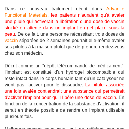
Dans ce nouveau traitement décrit dans
Advance
Functional Materials
,
les patients n'auraient qu'à avaler
une pilule qui activerait la libération d'une dose de vaccin
stocké en attente dans un implant en gel placé sous la
peau
. De ce fait, une personne nécessitant trois doses de
vaccin
séparées de 2 semaines pourrait elle-même avaler
ses pilules à la maison plutôt que de prendre rendez-vous
chez son médecin.
Décrit comme un "dépôt télécommandé de médicament",
l'implant est constitué d'un hydrogel biocompatible qui
reste intact dans le corps humain tant qu'un catalyseur ne
vient pas l'activer pour le dissoudre.
La pilule associée
une fois avalée contiendrait une substance qui permettrait
d'activer l'implant pour qu'il libère une dose de vaccin
. En
fonction de la concentration de la substance d'activation, il
serait en théorie possible de rendre un implant utilisable
plusieurs fois.