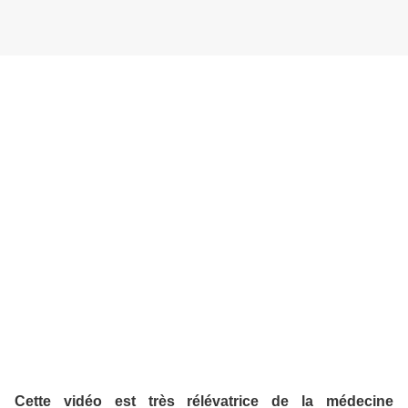
Cette vidéo est très rélévatrice de la médecine