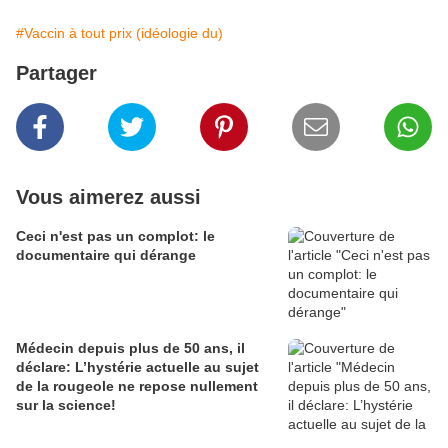
#Vaccin à tout prix (idéologie du)
Partager
Vous aimerez aussi
Ceci n'est pas un complot: le
documentaire qui dérange
Médecin depuis plus de 50 ans, il
déclare: L’hystérie actuelle au sujet
de la rougeole ne repose nullement
sur la science!