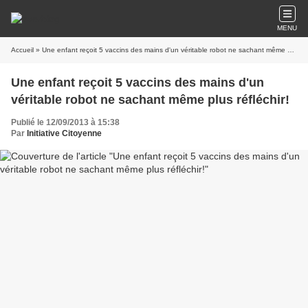
MENU
Accueil
» Une enfant reçoit 5 vaccins des mains d'un véritable robot ne sachant même plus réfléchir!
Une enfant reçoit 5 vaccins des mains d'un
véritable robot ne sachant même plus réfléchir!
Publié le 12/09/2013 à 15:38
Par
Initiative Citoyenne