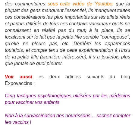
des commentaires
sous cette vidéo de Youtube
, que la
plupart des gens manquent l'essentiel, ils manquent toutes
ces considérations les plus importantes sur les effets réels
et parfois différés de tous ces cocktails vaccinaux qu'ils ne
connaissent en réalité pas du tout; à la place, ils se
focalisent sur le fait que la petite fille semble "courageuse",
qu'elle ne pleure pas, etc. Derrière les apparences
toutefois, et compte tenu de cette expérimentation à l'insu
de la petite fille (première intéressée), il y a toutefois plus
que jamais de quoi pleurer.
Voir aussi
les deux articles suivants du blog
Expovaccins :
Cinq tactiques psychologiques utilisées par les médecins
pour vacciner vos enfants
Non à la survaccination des nourrissons… sachez compter
les vaccins !