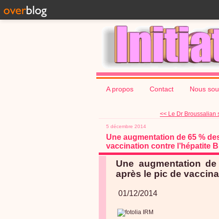
A propos
Contact
Nous sou
<< Le Dr Broussalian s
5 décembre 2014
Une augmentation de 65 % des 
vaccination contre l’hépatite 
Une augmentation de
après le pic de vaccina
01/12/2014