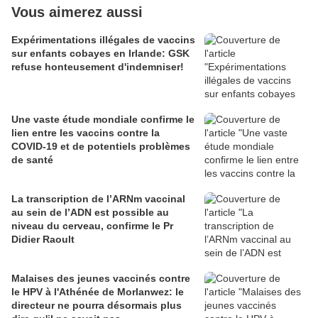
Vous aimerez aussi
Expérimentations illégales de vaccins
sur enfants cobayes en Irlande: GSK
refuse honteusement d'indemniser!
Une vaste étude mondiale confirme le
lien entre les vaccins contre la
COVID-19 et de potentiels problèmes
de santé
La transcription de l’ARNm vaccinal
au sein de l’ADN est possible au
niveau du cerveau, confirme le Pr
Didier Raoult
Malaises des jeunes vaccinés contre
le HPV à l'Athénée de Morlanwez: le
directeur ne pourra désormais plus