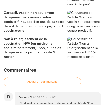
Gardasil, vaccin non seulement
dangereux mais aussi contre-
productif: hausse des cas de cancers
du col de l'utérus dans les pays les +
vaccinateurs
Non à l'élargissement de la
vaccination HPV (en médecine
scolaire notamment): nos jeunes en
danger avec la proposition de Mr
Brotchi!
Commentaires
Ajouter un commentaire
D
Docteur X
04/02/2014 14:07
L'Etat veut faire passer le taux de vaccination HPV de 30 à