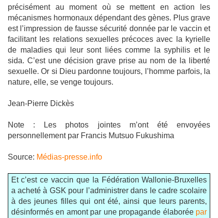
précisément au moment où se mettent en action les
mécanismes hormonaux dépendant des gènes. Plus grave
est l’impression de fausse sécurité donnée par le vaccin et
facilitant les relations sexuelles précoces avec la kyrielle
de maladies qui leur sont liées comme la syphilis et le
sida. C’est une décision grave prise au nom de la liberté
sexuelle. Or si Dieu pardonne toujours, l’homme parfois, la
nature, elle, se venge toujours.
Jean-Pierre Dickès
Note : Les photos jointes m’ont été envoyées
personnellement par Francis Mutsuo Fukushima
Source:
Médias-presse.info
Et c’est ce vaccin que la Fédération Wallonie-Bruxelles
a acheté à GSK pour l’administrer dans le cadre scolaire
à des jeunes filles qui ont été, ainsi que leurs parents,
désinformés en amont par une propagande élaborée
par