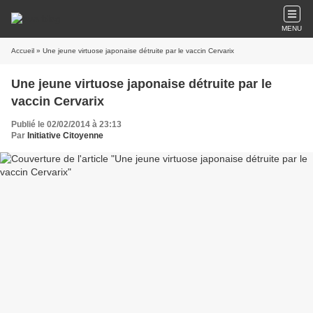
MENU
Accueil
» Une jeune virtuose japonaise détruite par le vaccin Cervarix
Une jeune virtuose japonaise détruite par le
vaccin Cervarix
Publié le 02/02/2014 à 23:13
Par
Initiative Citoyenne