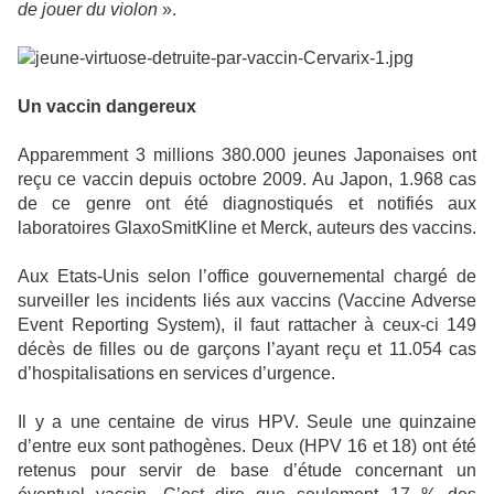
de jouer du violon
».
Un vaccin dangereux
Apparemment 3 millions 380.000 jeunes Japonaises ont
reçu ce vaccin depuis octobre 2009. Au Japon, 1.968 cas
de ce genre ont été diagnostiqués et notifiés aux
laboratoires GlaxoSmitKline et Merck, auteurs des vaccins.
Aux Etats-Unis selon l’office gouvernemental chargé de
surveiller les incidents liés aux vaccins (Vaccine Adverse
Event Reporting System), il faut rattacher à ceux-ci 149
décès de filles ou de garçons l’ayant reçu et 11.054 cas
d’hospitalisations en services d’urgence.
Il y a une centaine de virus HPV. Seule une quinzaine
d’entre eux sont pathogènes. Deux (HPV 16 et 18) ont été
retenus pour servir de base d’étude concernant un