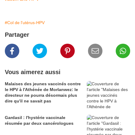
#Col de l'utérus-HPV
Partager
Vous aimerez aussi
Malaises des jeunes vaccinés contre
le HPV à l'Athénée de Morlanwez: le
directeur ne pourra désormais plus
dire qu'il ne savait pas
Gardasil : l'hystérie vaccinale
résumée par deux cancérologues