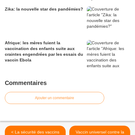
Zika: la nouvelle star des pandémies?
Afrique: les mères fuient la
vaccination des enfants suite aux
craintes engendrées par les essais du
vaccin Ebola
Commentaires
Ajouter un commentaire
< La sécurité des vaccins
Vaccin universel contre la