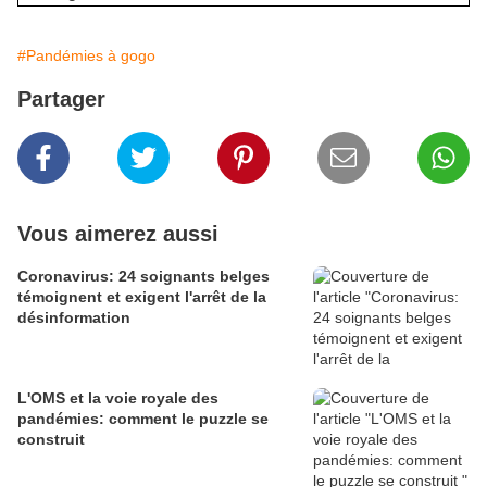
#Pandémies à gogo
Partager
Vous aimerez aussi
Coronavirus: 24 soignants belges
témoignent et exigent l'arrêt de la
désinformation
L'OMS et la voie royale des
pandémies: comment le puzzle se
construit