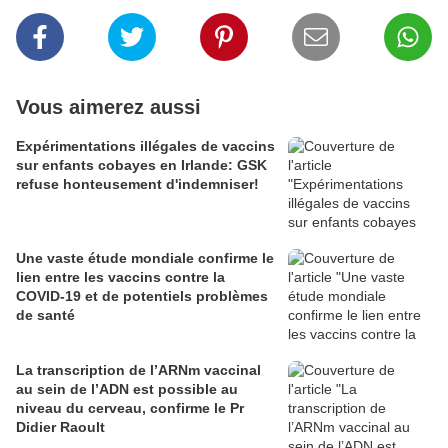
Vous aimerez aussi
Expérimentations illégales de vaccins
sur enfants cobayes en Irlande: GSK
refuse honteusement d'indemniser!
Une vaste étude mondiale confirme le
lien entre les vaccins contre la
COVID-19 et de potentiels problèmes
de santé
La transcription de l’ARNm vaccinal
au sein de l’ADN est possible au
niveau du cerveau, confirme le Pr
Didier Raoult