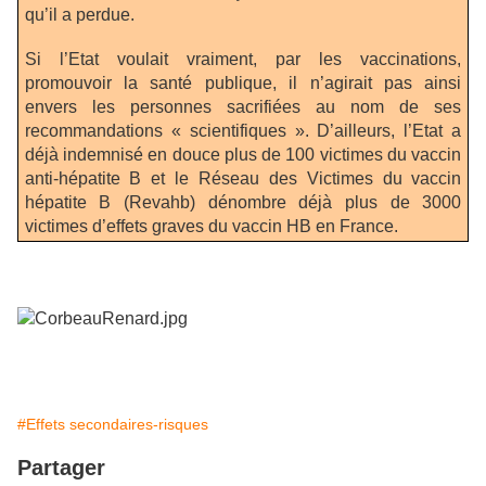
qu’il a perdue.
Si l’Etat voulait vraiment, par les vaccinations,
promouvoir la santé publique, il n’agirait pas ainsi
envers les personnes sacrifiées au nom de ses
recommandations « scientifiques ». D’ailleurs, l’Etat a
déjà indemnisé en douce plus de 100 victimes du vaccin
anti-hépatite B et le Réseau des Victimes du vaccin
hépatite B (Revahb) dénombre déjà plus de 3000
victimes d’effets graves du vaccin HB en France.
#Effets secondaires-risques
Partager