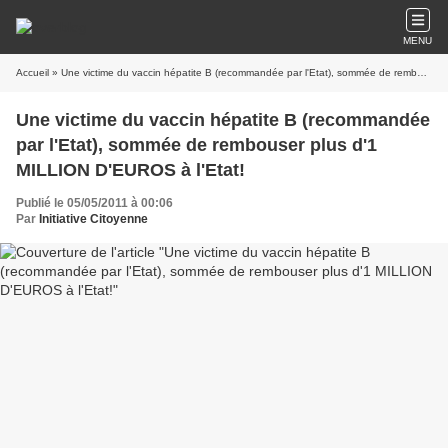
MENU
Accueil
» Une victime du vaccin hépatite B (recommandée par l'Etat), sommée de rembouser plus d'1 MILLION D'EUROS à l'Etat!
Une victime du vaccin hépatite B (recommandée
par l'Etat), sommée de rembouser plus d'1
MILLION D'EUROS à l'Etat!
Publié le 05/05/2011 à 00:06
Par
Initiative Citoyenne