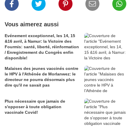
Vous aimerez aussi
Evénement exceptionnel, les 14, 15
&16 avril, à Namur: la Victoire des
Fourmis: santé, liberté, réinformation
/ Enregistrement du Congrès enfin
disponible!
Malaises des jeunes vaccinés contre
le HPV à l'Athénée de Morlanwez: le
directeur ne pourra désormais plus
dire qu'il ne savait pas
Plus nécessaire que jamais de
s'opposer à toute obligation
vaccinale Covid!