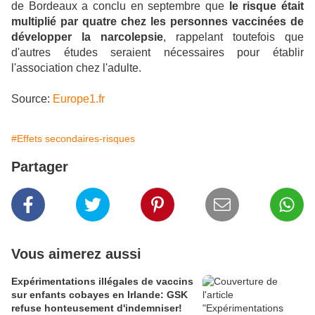
de Bordeaux a conclu en septembre que
le risque était
multiplié par quatre chez les personnes vaccinées de
développer la narcolepsie
, rappelant toutefois que
d'autres études seraient nécessaires pour établir
l'association chez l'adulte.
Source:
Europe1.fr
#Effets secondaires-risques
Partager
Vous aimerez aussi
Expérimentations illégales de vaccins
sur enfants cobayes en Irlande: GSK
refuse honteusement d'indemniser!