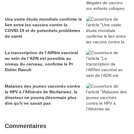
Une vaste étude mondiale confirme le
lien entre les vaccins contre la
COVID-19 et de potentiels problèmes
de santé
La transcription de l’ARNm vaccinal
au sein de l’ADN est possible au
niveau du cerveau, confirme le Pr
Didier Raoult
Malaises des jeunes vaccinés contre
le HPV à l'Athénée de Morlanwez: le
directeur ne pourra désormais plus
dire qu'il ne savait pas
Commentaires