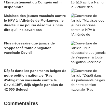
/ Enregistrement du Congrès enfin
disponible!
Malaises des jeunes vaccinés contre
le HPV à l'Athénée de Morlanwez: le
directeur ne pourra désormais plus
dire qu'il ne savait pas
Plus nécessaire que jamais de
s'opposer à toute obligation
vaccinale Covid!
Dépôt dans les parlements belges de
notre pétition nationale "Pas
d'obligation vaccinale contre le
Covid-19!", déjà signée par plus de
42 000 Belges!
Commentaires