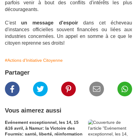
parfois venir à bout des conflits d'intérêts les plus
décourageants.
C'est
un message d'espoir
dans cet écheveau
d'instances officielles souvent financées ou liées aux
industries concernées. Un appel en somme à ce que le
citoyen reprenne ses droits!
#Actions d'Initiative Citoyenne
Partager
Vous aimerez aussi
Evénement exceptionnel, les 14, 15
&16 avril, à Namur: la Victoire des
Fourmis: santé, liberté, réinformation