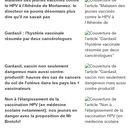
Malaises des jeunes vaccinés contre
le HPV à l'Athénée de Morlanwez: le
directeur ne pourra désormais plus
dire qu'il ne savait pas
Gardasil : l'hystérie vaccinale
résumée par deux cancérologues
Gardasil, vaccin non seulement
dangereux mais aussi contre-
productif: hausse des cas de cancers
du col de l'utérus dans les pays les +
vaccinateurs
Non à l'élargissement de la
vaccination HPV (en médecine
scolaire notamment): nos jeunes en
danger avec la proposition de Mr
Brotchi!