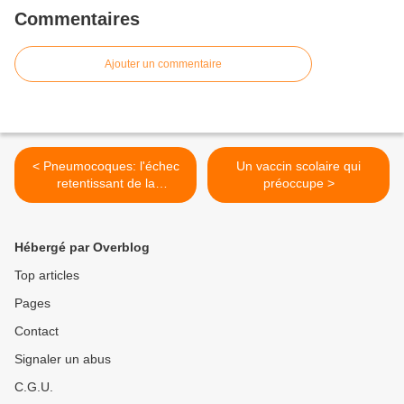
Commentaires
Ajouter un commentaire
< Pneumocoques: l'échec
Un vaccin scolaire qui
retentissant de la
préoccupe >
vaccination
Hébergé par Overblog
Top articles
Pages
Contact
Signaler un abus
C.G.U.