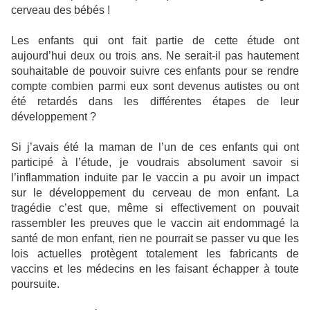
cerveau des bébés !
Les enfants qui ont fait partie de cette étude ont
aujourd’hui deux ou trois ans. Ne serait-il pas hautement
souhaitable de pouvoir suivre ces enfants pour se rendre
compte combien parmi eux sont devenus autistes ou ont
été retardés dans les différentes étapes de leur
développement ?
Si j’avais été la maman de l’un de ces enfants qui ont
participé à l’étude, je voudrais absolument savoir si
l’inflammation induite par le vaccin a pu avoir un impact
sur le développement du cerveau de mon enfant. La
tragédie c’est que, même si effectivement on pouvait
rassembler les preuves que le vaccin ait endommagé la
santé de mon enfant, rien ne pourrait se passer vu que les
lois actuelles protègent totalement les fabricants de
vaccins et les médecins en les faisant échapper à toute
poursuite.