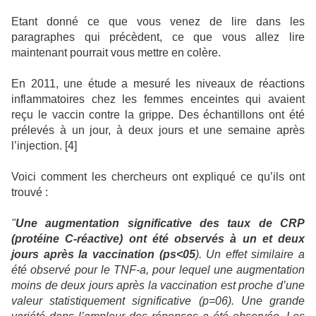
Etant donné ce que vous venez de lire dans les
paragraphes qui précèdent, ce que vous allez lire
maintenant pourrait vous mettre en colère.
En 2011, une étude a mesuré les niveaux de réactions
inflammatoires chez les femmes enceintes qui avaient
reçu le vaccin contre la grippe. Des échantillons ont été
prélevés à un jour, à deux jours et une semaine après
l’injection. [4]
Voici comment les chercheurs ont expliqué ce qu’ils ont
trouvé :
"
Une augmentation significative des taux de CRP
(protéine C-réactive) ont été observés à un et deux
jours après la vaccination (ps<05
).
Un effet similaire a
été observé pour le TNF-a, pour lequel une augmentation
moins de deux jours après la vaccination est proche d’une
valeur statistiquement significative (p=06). Une grande