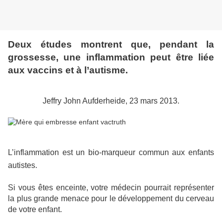
Deux études montrent que, pendant la
grossesse, une inflammation peut être liée
aux vaccins et à l’autisme.
Jeffry John Aufderheide, 23 mars 2013.
L’inflammation est un bio-marqueur commun aux enfants
autistes.
Si vous êtes enceinte, votre médecin pourrait représenter
la plus grande menace pour le développement du cerveau
de votre enfant.