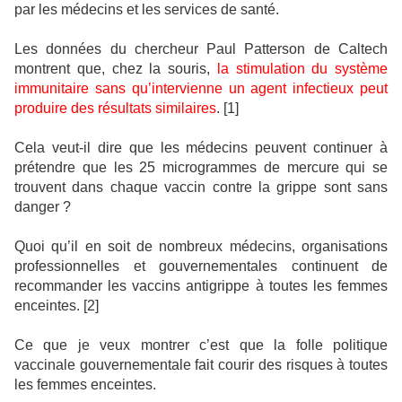
par les médecins et les services de santé.
Les données du chercheur Paul Patterson de Caltech
montrent que, chez la souris,
la stimulation du système
immunitaire sans qu’intervienne un agent infectieux peut
produire des résultats similaires
. [1]
Cela veut-il dire que les médecins peuvent continuer à
prétendre que les 25 microgrammes de mercure qui se
trouvent dans chaque vaccin contre la grippe sont sans
danger ?
Quoi qu’il en soit de nombreux médecins, organisations
professionnelles et gouvernementales continuent de
recommander les vaccins antigrippe à toutes les femmes
enceintes. [2]
Ce que je veux montrer c’est que la folle politique
vaccinale gouvernementale fait courir des risques à toutes
les femmes enceintes.