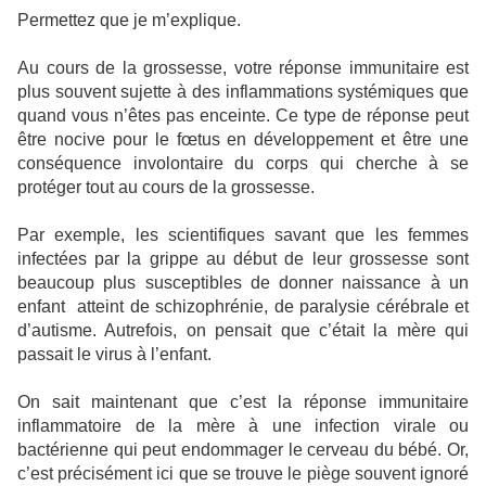
Permettez que je m’explique.
Au cours de la grossesse, votre réponse immunitaire est
plus souvent sujette à des inflammations systémiques que
quand vous n’êtes pas enceinte. Ce type de réponse peut
être nocive pour le fœtus en développement et être une
conséquence involontaire du corps qui cherche à se
protéger tout au cours de la grossesse.
Par exemple, les scientifiques savant que les femmes
infectées par la grippe au début de leur grossesse sont
beaucoup plus susceptibles de donner naissance à un
enfant
atteint de schizophrénie, de paralysie cérébrale et
d’autisme. Autrefois, on pensait que c’était la mère qui
passait le virus à l’enfant.
On sait maintenant que c’est la réponse immunitaire
inflammatoire de la mère à une infection virale ou
bactérienne qui peut endommager le cerveau du bébé. Or,
c’est précisément ici que se trouve le piège souvent ignoré