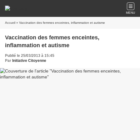
MENU
Accueil
» Vaccination des femmes enceintes, inflammation et autisme
Vaccination des femmes enceintes,
inflammation et autisme
Publié le 25/03/2013 à 15:45
Par
Initiative Citoyenne