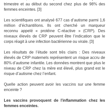
trimestre et au début du second chez plus de 98% des
femmes enceintes. [3]
Les scientifiques ont analysé 677 cas d’autisme parmi 1,6
million d’échantillons. Ils ont cherché un marqueur
reconnu appelé « protéine C-réactive » (CRP). Des
niveaux élevés de CRP peuvent être l’indication que le
corps réagit à une infection bactérienne ou virale. [3]
Les résultats de l’étude sont très clairs : Des niveaux
élevés de CRP maternels représentent un risque accru de
80% d’autisme infantile. Les données montrent que plus le
niveau de CRP chez la mère est élevé, plus grand est le
risque d’autisme chez l’enfant.
Quelle action peuvent avoir les vaccins sur une femme
enceinte ?
Les vaccins provoquent de l’inflammation chez les
femmes enceintes.