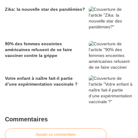
Zika: la nouvelle star des pandémies?
90% des femmes enceintes
américaines refusent de se faire
vacciner contre la grippe
Votre enfant à naître fait-il partie
d’une expérimentation vaccinale ?
Commentaires
Ajouter un commentaire