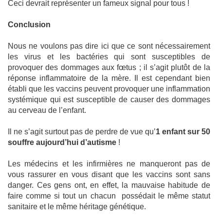
Ceci devrait représenter un fameux signal pour tous !
Conclusion
Nous ne voulons pas dire ici que ce sont nécessairement
les virus et les bactéries qui sont susceptibles de
provoquer des dommages aux fœtus ; il s’agit plutôt de la
réponse inflammatoire de la mère. Il est cependant bien
établi que les vaccins peuvent provoquer une inflammation
systémique qui est susceptible de causer des dommages
au cerveau de l’enfant.
Il ne s’agit surtout pas de perdre de vue qu’
1 enfant sur 50
souffre aujourd’hui d’autisme
!
Les médecins et les infirmières ne manqueront pas de
vous rassurer en vous disant que les vaccins sont sans
danger. Ces gens ont, en effet, la mauvaise habitude de
faire comme si tout un chacun
possédait le même statut
sanitaire et le même héritage génétique.