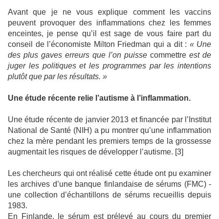
Avant que je ne vous explique comment les vaccins
peuvent provoquer des inflammations chez les femmes
enceintes, je pense qu’il est sage de vous faire part du
conseil de l’économiste Milton Friedman qui a dit :
« Une
des plus gaves erreurs que l’on puisse
commettre
est de
juger les politiques et les programmes par les intentions
plutôt que par les résultats. »
Une étude récente relie l’autisme à l’inflammation.
Une étude récente de janvier 2013 et financée par l’Institut
National de Santé (NIH) a pu montrer qu’une inflammation
chez la mère pendant les premiers temps de la grossesse
augmentait les risques de développer l’autisme. [3]
Les chercheurs qui ont réalisé cette étude ont pu examiner
les archives d’une banque finlandaise de sérums (FMC) -
une collection d’échantillons de sérums recueillis depuis
1983.
En Finlande, le sérum est prélevé au cours du premier