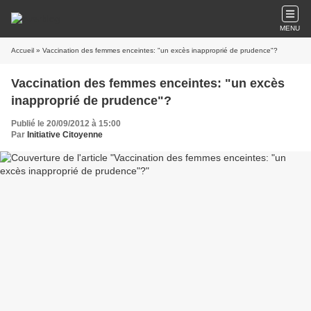
MENU
Accueil
» Vaccination des femmes enceintes: "un excès inapproprié de prudence"?
Vaccination des femmes enceintes: "un excès
inapproprié de prudence"?
Publié le 20/09/2012 à 15:00
Par
Initiative Citoyenne