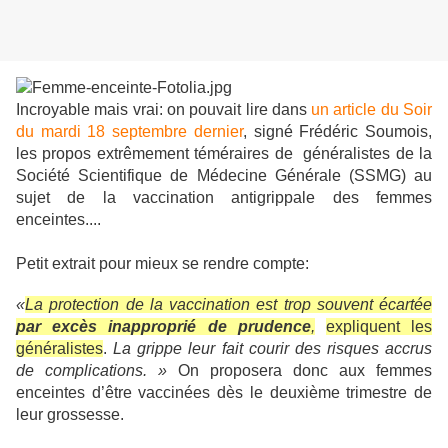
Incroyable mais vrai: on pouvait lire dans
un article du Soir
du mardi 18 septembre dernier
, signé Frédéric Soumois,
les propos extrêmement téméraires de généralistes de la
Société Scientifique de Médecine Générale (SSMG) au
sujet de la vaccination antigrippale des femmes
enceintes....
Petit extrait pour mieux se rendre compte:
«
La protection de la vaccination est trop souvent écartée
par excès inapproprié de prudence
,
expliquent les
généralistes
.
La grippe leur fait courir des risques accrus
de complications. »
On proposera donc aux femmes
enceintes d’être vaccinées dès le deuxième trimestre de
leur grossesse.