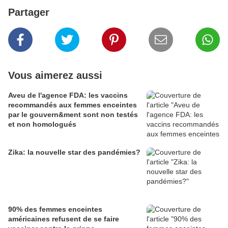
Partager
Vous aimerez aussi
Aveu de l'agence FDA: les vaccins
recommandés aux femmes enceintes
par le gouvern&ment sont non testés
et non homologués
Zika: la nouvelle star des pandémies?
90% des femmes enceintes
américaines refusent de se faire