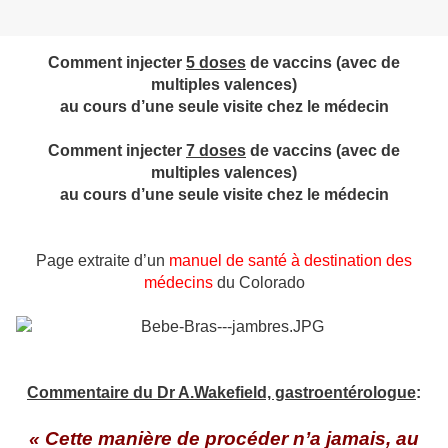
Comment injecter
5 doses
de vaccins (avec de
multiples valences)
au cours d’une seule visite chez le médecin
Comment injecter
7 doses
de vaccins (avec de
multiples valences)
au cours d’une seule visite chez le médecin
Page extraite d’un
manuel de santé à destination des
médecins
du Colorado
Commentaire du Dr A.Wakefield, gastroentérologue
:
« Cette manière de procéder n’a jamais, au