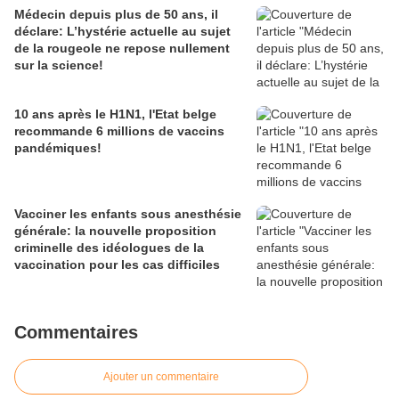
Médecin depuis plus de 50 ans, il
déclare: L’hystérie actuelle au sujet
de la rougeole ne repose nullement
sur la science!
10 ans après le H1N1, l'Etat belge
recommande 6 millions de vaccins
pandémiques!
Vacciner les enfants sous anesthésie
générale: la nouvelle proposition
criminelle des idéologues de la
vaccination pour les cas difficiles
Commentaires
Ajouter un commentaire