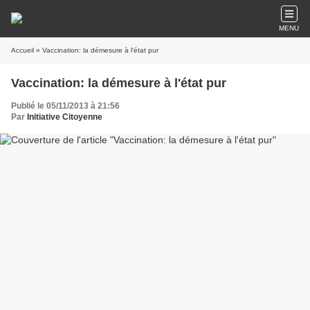
MENU
Accueil
» Vaccination: la démesure à l'état pur
Vaccination: la démesure à l'état pur
Publié le 05/11/2013 à 21:56
Par
Initiative Citoyenne