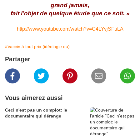
grand jamais,
fait l’objet de quelque étude que ce soit. »
http://www.youtube.com/watch?v=C4LYvjSFuLA
#Vaccin à tout prix (idéologie du)
Partager
Vous aimerez aussi
Ceci n'est pas un complot: le
documentaire qui dérange