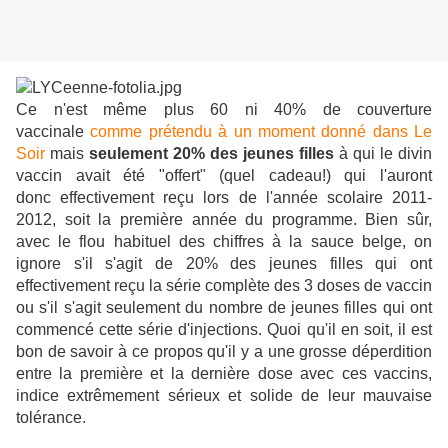
Ce n'est même plus 60 ni 40% de couverture
vaccinale
comme prétendu à un moment donné dans Le
Soir
mais
seulement 20% des jeunes filles
à qui le divin
vaccin avait été "offert" (quel cadeau!) qui l'auront
donc effectivement reçu lors de l'année scolaire 2011-
2012, soit la première année du programme. Bien sûr,
avec le flou habituel des chiffres à la sauce belge, on
ignore s'il s'agit de 20% des jeunes filles qui ont
effectivement reçu la série complète des 3 doses de vaccin
ou s'il s'agit seulement du nombre de jeunes filles qui ont
commencé cette série d'injections. Quoi qu'il en soit, il est
bon de savoir à ce propos qu'il y a une grosse déperdition
entre la première et la dernière dose avec ces vaccins,
indice extrêmement sérieux et solide de leur mauvaise
tolérance.