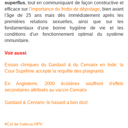
superflus
, tout en communiquant de façon constructive et
efficace sur
l'importance du frottis de dépistage
, bien avant
l'âge de 25 ans mais dès immédiatement après les
premières relations sexuelles, ainsi que sur les
fondamentaux d'une bonne hygiène de vie et les
conditions d'un fonctionnement optimal du système
immunitaire.
Voir aussi
:
Essais cliniques du Gardasil & du Cervarix en Inde: la
Cour Suprême accepte la requête des plaignants
En Angleterre, 2000 écolières souffrent d'effets
secondaires attribués au vaccin Cervarix
Gardasil & Cervarix: le hasard a bon dos!
#Col de l'utérus-HPV