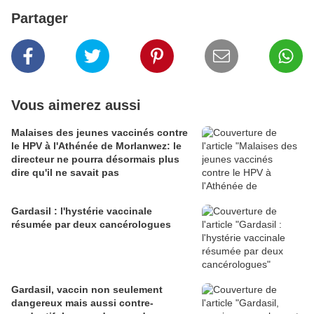
Partager
Vous aimerez aussi
Malaises des jeunes vaccinés contre
le HPV à l'Athénée de Morlanwez: le
directeur ne pourra désormais plus
dire qu'il ne savait pas
Gardasil : l'hystérie vaccinale
résumée par deux cancérologues
Gardasil, vaccin non seulement
dangereux mais aussi contre-