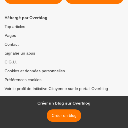
article de presse partial >
Hébergé par Overblog
Top articles
Pages
Contact
Signaler un abus
C.G.U.
Cookies et données personnelles
Préférences cookies
Voir le profil de Initiative Citoyenne sur le portail Overblog
Créer un blog sur Overblog
Créer un blog