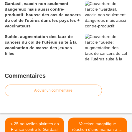
Gardasil, vaccin non seulement
dangereux mais aussi contre-
productif: hausse des cas de cancers
du col de l'utérus dans les pays les +
vaccinateurs
Suède: augmentation des taux de
cancers du col de l’utérus suite à la
vaccination de masse des jeunes
filles
Commentaires
Ajouter un commentaire
< 25 nouvelles plaintes en
Vaccins: magnifique
France contre le Gardasil
réaction d'une maman à un