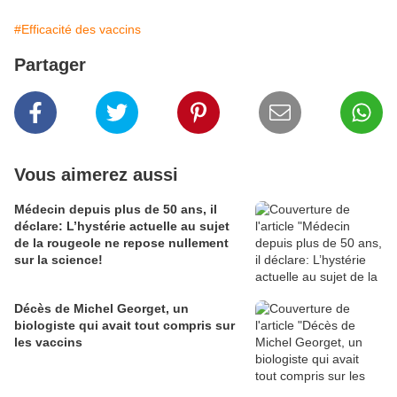
#Efficacité des vaccins
Partager
Vous aimerez aussi
Médecin depuis plus de 50 ans, il
déclare: L’hystérie actuelle au sujet
de la rougeole ne repose nullement
sur la science!
Décès de Michel Georget, un
biologiste qui avait tout compris sur
les vaccins