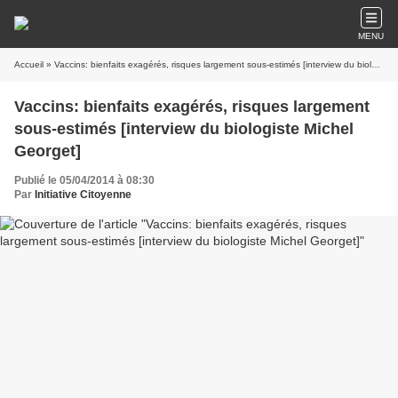
MENU
Accueil
» Vaccins: bienfaits exagérés, risques largement sous-estimés [interview du biologiste Michel Georget]
Vaccins: bienfaits exagérés, risques largement
sous-estimés [interview du biologiste Michel
Georget]
Publié le 05/04/2014 à 08:30
Par
Initiative Citoyenne