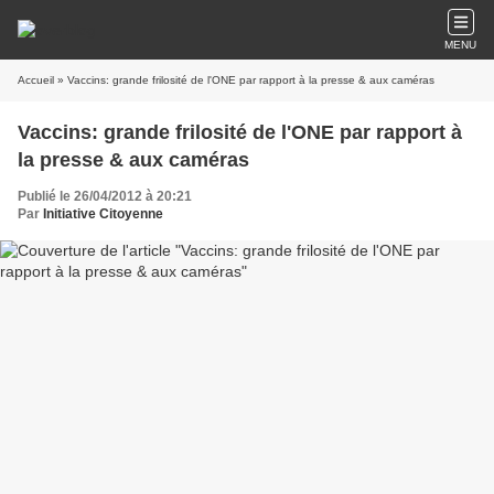
MENU
Accueil
» Vaccins: grande frilosité de l'ONE par rapport à la presse & aux caméras
Vaccins: grande frilosité de l'ONE par rapport à
la presse & aux caméras
Publié le 26/04/2012 à 20:21
Par
Initiative Citoyenne