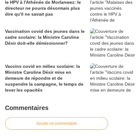
le HPV à l'Athénée de Morlanwez: le
directeur ne pourra désormais plus
dire qu'il ne savait pas
Vaccination covid des jeunes dans le
cadre scolaire: la Ministre Caroline
Désir doit-elle démissionner?
Vaccins covid en milieu scolaire: la
Ministre Caroline Désir mise en
demeure de répondre et de
suspendre la campagne, le temps de
lever les opacités
Commentaires
Ajouter un commentaire