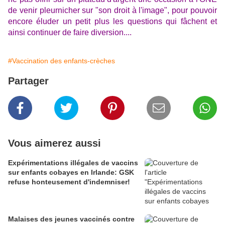
de venir pleurnicher sur "son droit à l'image", pour pouvoir
encore éluder un petit plus les questions qui fâchent et
ainsi continuer de faire diversion....
#Vaccination des enfants-crèches
Partager
Vous aimerez aussi
Expérimentations illégales de vaccins
sur enfants cobayes en Irlande: GSK
refuse honteusement d'indemniser!
Malaises des jeunes vaccinés contre