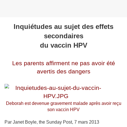
Inquiétudes au sujet des effets
secondaires
du vaccin HPV
Les parents affirment ne pas avoir été
avertis des dangers
Deborah est devenue gravement malade après avoir reçu
son vaccin HPV
Par Janet Boyle, the Sunday Post, 7 mars 2013