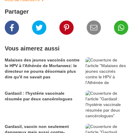
Partager
Vous aimerez aussi
Malaises des jeunes vaccinés contre
le HPV à l'Athénée de Morlanwez: le
directeur ne pourra désormais plus
dire qu'il ne savait pas
Gardasil : l'hystérie vaccinale
résumée par deux cancérologues
Gardasil, vaccin non seulement
dangereux mais aussi contre-