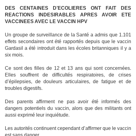
DES CENTAINES D’ECOLIERES ONT FAIT DES
REACTIONS INDESIRABLES APRES AVOIR ETE
VACCINEES AVEC LE VACCIN HPV
Un groupe de surveillance de la Santé a admis que 1.101
effets secondaires ont été rapportés depuis que le vaccin
Gardasil a été introduit dans les écoles britanniques il y a
six mois.
Ce sont des filles de 12 et 13 ans qui sont concernées.
Elles souffrent de difficultés respiratoires, de crises
d’épilepsies, de douleurs articulaires, de fatigue et de
troubles digestifs.
Des parents affirment ne pas avoir été informés des
dangers potentiels du vaccin, alors que des militants ont
aussi exprimé leur inquiétude.
Les autorités continuent cependant d’affirmer que le vaccin
est sans danger.