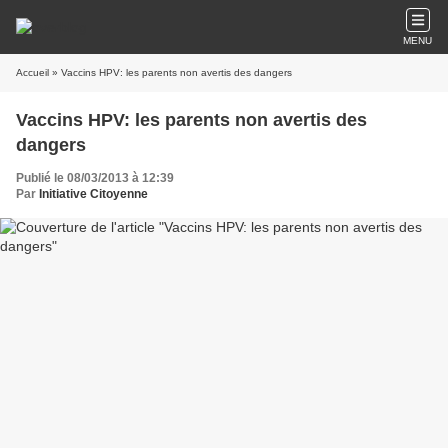
MENU
Accueil
» Vaccins HPV: les parents non avertis des dangers
Vaccins HPV: les parents non avertis des
dangers
Publié le 08/03/2013 à 12:39
Par
Initiative Citoyenne