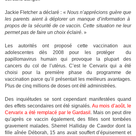
Jackie Fletcher a déclaré : «
Nous n’apprécions guère que
les parents aient à déplorer un manque d’information à
propos de la sécurité de ce vaccin. Cette situation ne leur
permet pas de faire un choix éclairé
. »
Les autorités ont proposé cette vaccination aux
adolescentes dès 2008 pour les protéger
du
papillomavirus humain qui provoque la plupart des
cancers du col de l’utérus. C’est le Cervarix qui a été
choisi pour la première phase du programme de
vaccination parce qu’il présentait les meilleurs avantages.
Plus de cinq millions de doses ont été administrées.
Des inquiétudes se sont cependant manifestées quand
des effets secondaires ont été signalés.
Au mois d’août, le
Cervarix a été remplacé par le Gardasil
. Mais on peut dire
qu’après ce vaccin également, des filles sont tombées
gravement malades. Sherrel Halliday de Cawdor dont la
fille aînée Déborah, 15 ans avait souffert d’épuisement et