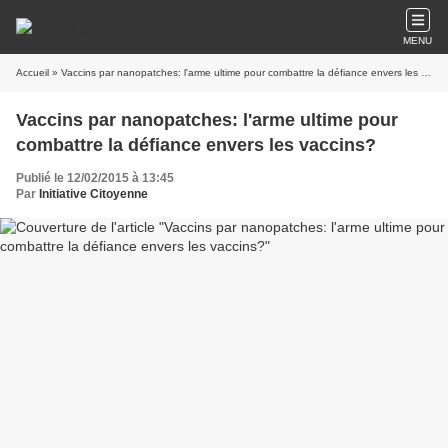
MENU
Accueil
» Vaccins par nanopatches: l'arme ultime pour combattre la défiance envers les vaccins?
Vaccins par nanopatches: l'arme ultime pour
combattre la défiance envers les vaccins?
Publié le 12/02/2015 à 13:45
Par
Initiative Citoyenne