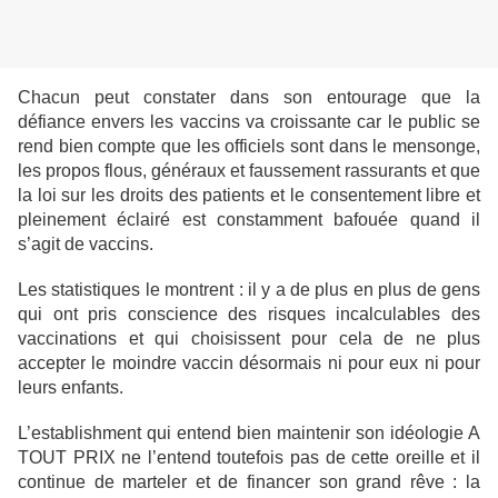
Chacun peut constater dans son entourage que la
défiance envers les vaccins va croissante car le public se
rend bien compte que les officiels sont dans le mensonge,
les propos flous, généraux et faussement rassurants et que
la loi sur les droits des patients et le consentement libre et
pleinement éclairé est constamment bafouée quand il
s’agit de vaccins.
Les statistiques le montrent : il y a de plus en plus de gens
qui ont pris conscience des risques incalculables des
vaccinations et qui choisissent pour cela de ne plus
accepter le moindre vaccin désormais ni pour eux ni pour
leurs enfants.
L’establishment qui entend bien maintenir son idéologie A
TOUT PRIX ne l’entend toutefois pas de cette oreille et il
continue de marteler et de financer son grand rêve : la