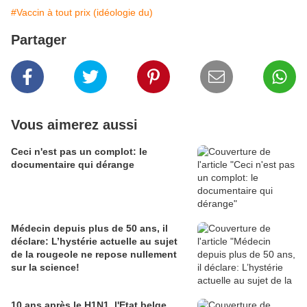
#Vaccin à tout prix (idéologie du)
Partager
Vous aimerez aussi
Ceci n'est pas un complot: le
documentaire qui dérange
Médecin depuis plus de 50 ans, il
déclare: L’hystérie actuelle au sujet
de la rougeole ne repose nullement
sur la science!
10 ans après le H1N1, l'Etat belge