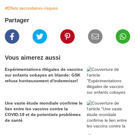
#Effets secondaires-risques
Partager
Vous aimerez aussi
Expérimentations illégales de vaccins
sur enfants cobayes en Irlande: GSK
refuse honteusement d'indemniser!
Une vaste étude mondiale confirme le
lien entre les vaccins contre la
COVID-19 et de potentiels problèmes
de santé