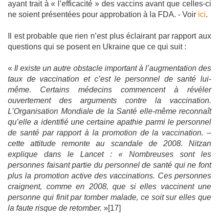
ayant trait à « l’efficacité » des vaccins avant que celles-ci
ne soient présentées pour approbation à la FDA. - Voir
ici
.
Il est probable que rien n’est plus éclairant par rapport aux
questions qui se posent en Ukraine que ce qui suit :
«
Il existe un autre obstacle important à l’augmentation des
taux de vaccination et c’est le personnel de santé lui-
même. Certains médecins commencent à révéler
ouvertement des arguments contre la vaccination.
L’Organisation Mondiale de la Santé elle-même reconnaît
qu’elle a identifié une certaine apathie parmi le personnel
de santé par rapport à la promotion de la vaccination. –
cette attitude remonte au scandale de 2008. Nitzan
explique dans le Lancet : « Nombreuses sont les
personnes faisant partie du personnel de santé qui ne font
plus la promotion active des vaccinations. Ces personnes
craignent, comme en 2008, que si elles vaccinent une
personne qui finit par tomber malade, ce soit sur elles que
la faute risque de retomber.
»[17]