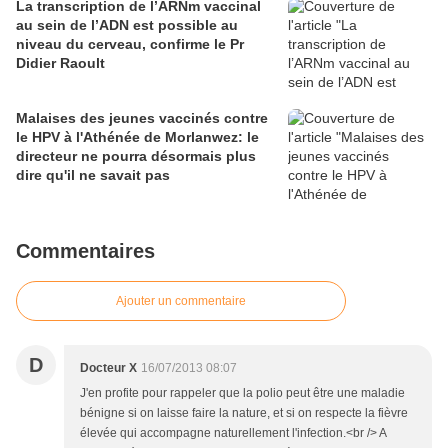
La transcription de l’ARNm vaccinal
au sein de l’ADN est possible au
niveau du cerveau, confirme le Pr
Didier Raoult
Malaises des jeunes vaccinés contre
le HPV à l'Athénée de Morlanwez: le
directeur ne pourra désormais plus
dire qu'il ne savait pas
Commentaires
Ajouter un commentaire
D
Docteur X
16/07/2013 08:07
J'en profite pour rappeler que la polio peut être une maladie
bénigne si on laisse faire la nature, et si on respecte la fièvre
élevée qui accompagne naturellement l'infection.<br /> A