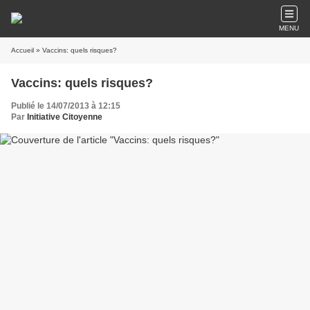
MENU
Accueil
» Vaccins: quels risques?
Vaccins: quels risques?
Publié le 14/07/2013 à 12:15
Par
Initiative Citoyenne