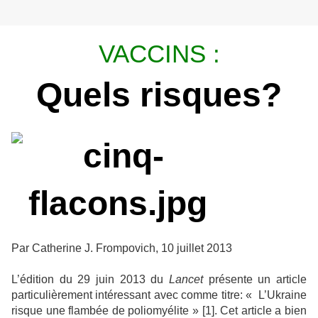
VACCINS :
Quels risques?
Par Catherine J. Frompovich, 10 juillet 2013
L’édition du 29 juin 2013 du
Lancet
présente un article
particulièrement intéressant avec comme titre: « L’Ukraine
risque une flambée de poliomyélite » [1]. Cet article a bien