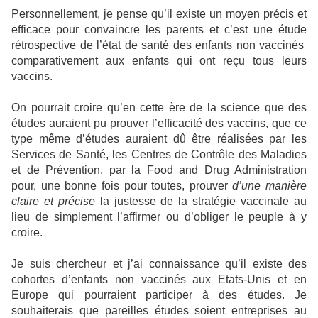
Personnellement, je pense qu’il existe un moyen précis et
efficace pour convaincre les parents et c’est une étude
rétrospective de l’état de santé des enfants non vaccinés
comparativement aux enfants qui ont reçu tous leurs
vaccins.
On pourrait croire qu’en cette ère de la science que des
études auraient pu prouver l’efficacité des vaccins, que ce
type même d’études auraient dû être réalisées par les
Services de Santé, les Centres de Contrôle des Maladies
et de Prévention, par la Food and Drug Administration
pour, une bonne fois pour toutes, prouver
d’une manière
claire et précise
la justesse de la stratégie vaccinale au
lieu de simplement l’affirmer ou d’obliger le peuple à y
croire.
Je suis chercheur et j’ai connaissance qu’il existe des
cohortes d’enfants non vaccinés aux Etats-Unis et en
Europe qui pourraient participer à des études. Je
souhaiterais que pareilles études soient entreprises au