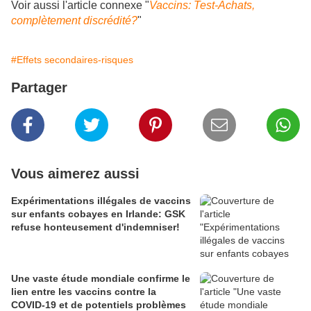
Voir aussi l'article connexe "
Vaccins: Test-Achats,
complètement discrédité?
"
#Effets secondaires-risques
Partager
Vous aimerez aussi
Expérimentations illégales de vaccins
sur enfants cobayes en Irlande: GSK
refuse honteusement d'indemniser!
Une vaste étude mondiale confirme le
lien entre les vaccins contre la
COVID-19 et de potentiels problèmes